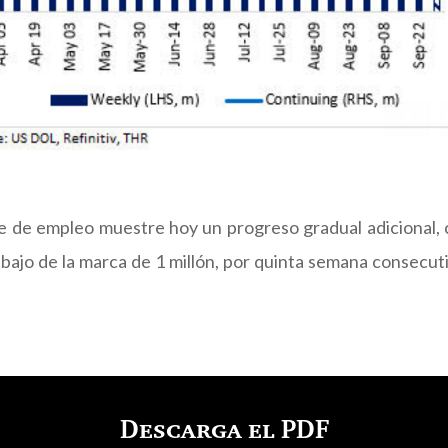
me de empleo muestre hoy un progreso gradual adicional, co
jo de la marca de 1 millón, por quinta semana consecuti
Descarga el PDF