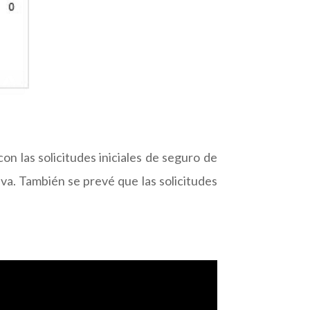
n las solicitudes iniciales de seguro de
va. También se prevé que las solicitudes