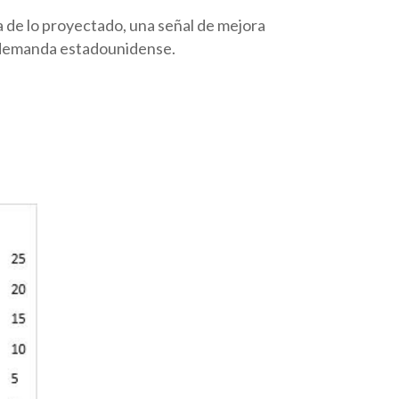
de lo proyectado, una señal de mejora
a demanda estadounidense.