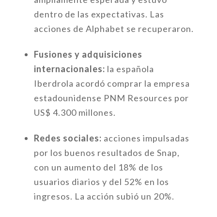
dentro de las expectativas. Las
acciones de Alphabet se recuperaron.
Fusiones y adquisiciones
internacionales:
la española
Iberdrola acordó comprar la empresa
estadounidense PNM Resources por
US$ 4.300 millones.
Redes sociales:
acciones impulsadas
por los buenos resultados de Snap,
con un aumento del 18% de los
usuarios diarios y del 52% en los
ingresos. La acción subió un 20%.