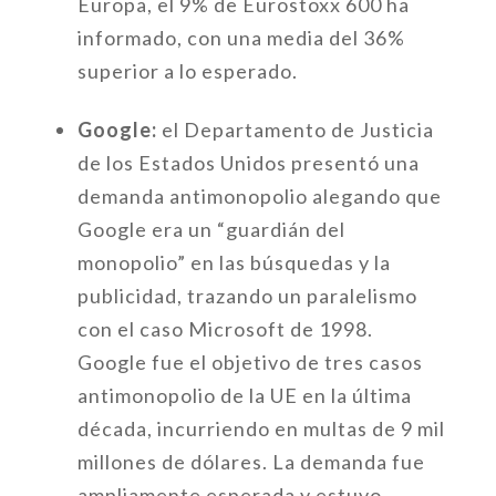
Europa, el 9% de Eurostoxx 600 ha
informado, con una media del 36%
superior a lo esperado.
Google:
el Departamento de Justicia
de los Estados Unidos presentó una
demanda antimonopolio alegando que
Google era un “guardián del
monopolio” en las búsquedas y la
publicidad, trazando un paralelismo
con el caso Microsoft de 1998.
Google fue el objetivo de tres casos
antimonopolio de la UE en la última
década, incurriendo en multas de 9 mil
millones de dólares. La demanda fue
ampliamente esperada y estuvo