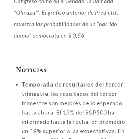
Congreso como en el Senado: la llamada
“Ola azul”. El gráfico anterior de PredictIt,
muestra las probabilidades de un “barrido
limpio” demócrata en $ 0,56.
Noticias
Temporada de resultados del tercer
trimestre:
los resultados del tercer
trimestre son mejores de lo esperado
hasta ahora. El 13% del S&P500 ha
informado hasta la fecha, en promedio
un 19% superior a las expectativas. En