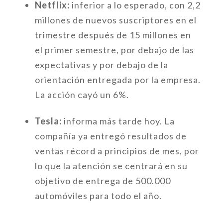
Netflix:
inferior a lo esperado, con 2,2
millones de nuevos suscriptores en el
trimestre después de 15 millones en
el primer semestre, por debajo de las
expectativas y por debajo de la
orientación entregada por la empresa.
La acción cayó un 6%.
Tesla:
informa más tarde hoy. La
compañía ya entregó resultados de
ventas récord a principios de mes, por
lo que la atención se centrará en su
objetivo de entrega de 500.000
automóviles para todo el año.