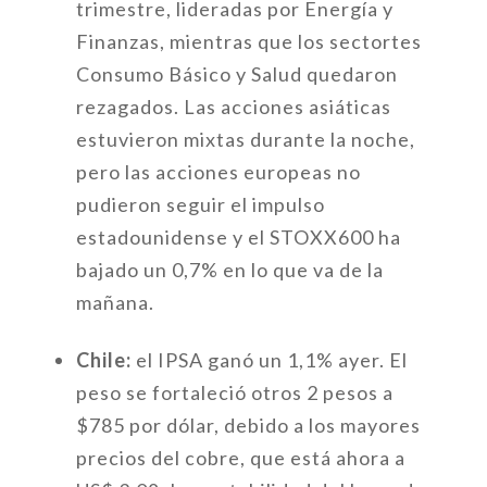
trimestre, lideradas por Energía y
Finanzas, mientras que los sectortes
Consumo Básico y Salud quedaron
rezagados. Las acciones asiáticas
estuvieron mixtas durante la noche,
pero las acciones europeas no
pudieron seguir el impulso
estadounidense y el STOXX600 ha
bajado un 0,7% en lo que va de la
mañana.
Chile:
el IPSA ganó un 1,1% ayer. El
peso se fortaleció otros 2 pesos a
$785 por dólar, debido a los mayores
precios del cobre, que está ahora a