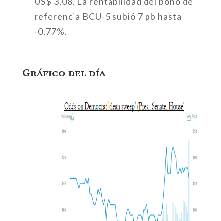
US$ 3,08. La rentabilidad del bono de
referencia BCU-5 subió 7 pb hasta
-0,77%.
Gráfico del día