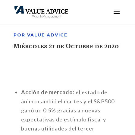
POR VALUE ADVICE
Miércoles 21 de Octubre de 2020
Acción de mercado:
el estado de
ánimo cambió el martes y el S&P500
ganó un 0,5% gracias a nuevas
expectativas de estímulo fiscal y
buenas utilidades del tercer