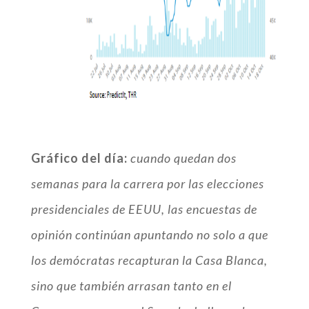
Gráfico del día:
cuando quedan dos
semanas para la carrera por las elecciones
presidenciales de EEUU, las encuestas de
opinión continúan apuntando no solo a que
los demócratas recapturan la Casa Blanca,
sino que también arrasan tanto en el