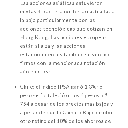
Las acciones asiáticas estuvieron
mixtas durante la noche, arrastradas a
la baja particularmente por las
acciones tecnológicas que cotizan en
Hong Kong. Las acciones europeas
están al alza y las acciones
estadounidenses también se ven más
firmes con la mencionada rotación
aún en curso.
Chile:
el índice IPSA ganó 1,3%; el
peso se fortaleció otros 4 pesos a $
754 a pesar de los precios más bajos y
a pesar de que la Cámara Baja aprobó
otro retiro del 10% de los ahorros de