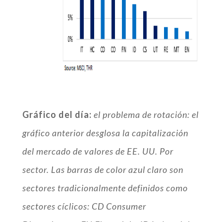
Gráfico del día:
el problema de rotación: el
gráfico anterior desglosa la capitalización
del mercado de valores de EE. UU. Por
sector. Las barras de color azul claro son
sectores tradicionalmente definidos como
sectores cíclicos: CD Consumer