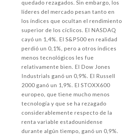
quedado rezagados. Sin embargo, los
líderes del mercado pesan tanto en
los índices que ocultan el rendimiento
superior de los cíclicos. El NASDAQ
cayó un 1,4%. El S&P500 en realidad
perdió un 0,1%, pero a otros índices
menos tecnológicos les fue
relativamente bien. El Dow Jones
Industrials ganó un 0,9%. El Russell
2000 ganó un 1,9%. El STOXX600
europeo, que tiene mucho menos
tecnología y que se ha rezagado
considerablemente respecto de la
renta variable estadounidense
durante algún tiempo, ganó un 0,9%.