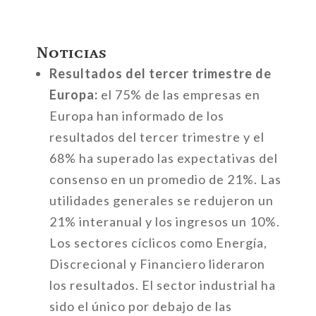
Noticias
Resultados del tercer trimestre de
Europa:
el 75% de las empresas en
Europa han informado de los
resultados del tercer trimestre y el
68% ha superado las expectativas del
consenso en un promedio de 21%. Las
utilidades generales se redujeron un
21% interanual y los ingresos un 10%.
Los sectores cíclicos como Energía,
Discrecional y Financiero lideraron
los resultados. El sector industrial ha
sido el único por debajo de las