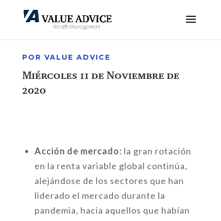
POR VALUE ADVICE
Miércoles 11 de Noviembre de
2020
Acción de mercado:
la gran rotación
en la renta variable global continúa,
alejándose de los sectores que han
liderado el mercado durante la
pandemia, hacia aquellos que habían