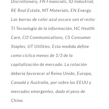
Discretionary, FN Financials, ID Industrial,
RE Real Estate, MT Materials, EN Energy.
Las barras de color azul oscuro son el resto:
TI Tecnología de la información, HC Health
Care, CO Communications, CS Consumer
Staples, UT Utilities. Esta medida define
como cíclica menos de 1/3 de la
capitalización de mercado. La rotación
debería favorecer al Reino Unido, Europa,
Canadá y Australia, por sobre los EEUU y
mercados emergentes, dado el peso de
China.