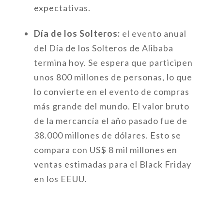
expectativas.
Día de los Solteros:
el evento anual
del Día de los Solteros de Alibaba
termina hoy. Se espera que participen
unos 800 millones de personas, lo que
lo convierte en el evento de compras
más grande del mundo. El valor bruto
de la mercancía el año pasado fue de
38.000 millones de dólares. Esto se
compara con US$ 8 mil millones en
ventas estimadas para el Black Friday
en los EEUU.