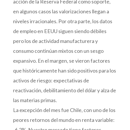
acción de la Reserva Federal como soporte,
en algunos casos las valorizaciones llegan a
niveles irracionales. Por otra parte, los datos
de empleo en EEUU siguen siendo débiles
pero los de actividad manufacturera y
consumo continúan mixtos con un sesgo
expansivo. En el margen, se vieron factores
que históricamente han sido positivos para los
activos de riesgo: expectativas de
reactivación, debilitamiento del dólar y alza de
las materias primas.
La excepción del mes fue Chile, con uno de los
peores retornos del mundo en renta variable:
-6,2%. Nuestro mercado tiene factores