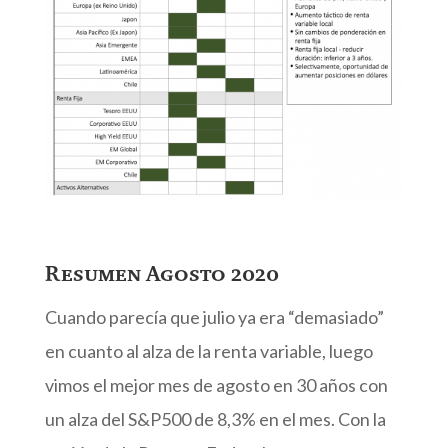
Resumen Agosto 2020
Cuando parecía que julio ya era “demasiado”
en cuanto al alza de la renta variable, luego
vimos el mejor mes de agosto en 30 años con
un alza del S&P500 de 8,3% en el mes. Con la