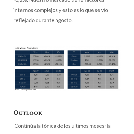
internos complejos y esto es lo que se vio
reflejado durante agosto.
Outlook
Continúa la tónica de los últimos meses; la