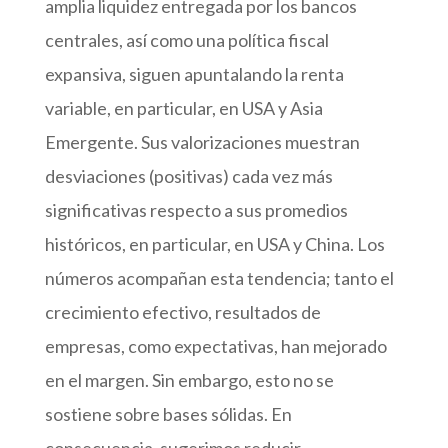
amplia liquidez entregada por los bancos
centrales, así como una política fiscal
expansiva, siguen apuntalando la renta
variable, en particular, en USA y Asia
Emergente. Sus valorizaciones muestran
desviaciones (positivas) cada vez más
significativas respecto a sus promedios
históricos, en particular, en USA y China. Los
números acompañan esta tendencia; tanto el
crecimiento efectivo, resultados de
empresas, como expectativas, han mejorado
en el margen. Sin embargo, esto no se
sostiene sobre bases sólidas. En