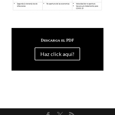
Descarga el PDF
Haz click aquí!