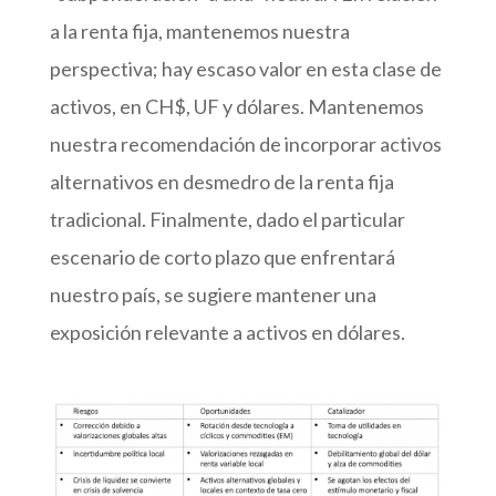
a la renta fija, mantenemos nuestra
perspectiva; hay escaso valor en esta clase de
activos, en CH$, UF y dólares. Mantenemos
nuestra recomendación de incorporar activos
alternativos en desmedro de la renta fija
tradicional. Finalmente, dado el particular
escenario de corto plazo que enfrentará
nuestro país, se sugiere mantener una
exposición relevante a activos en dólares.