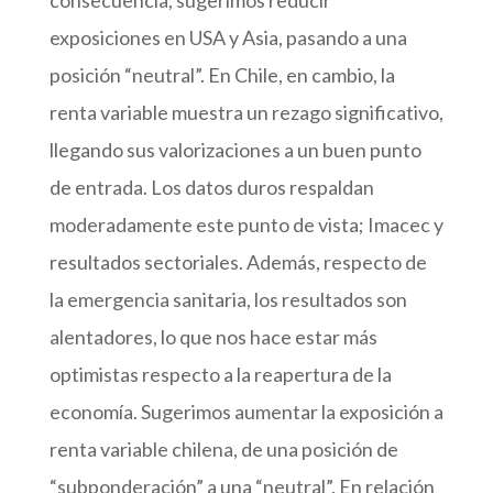
consecuencia, sugerimos reducir
exposiciones en USA y Asia, pasando a una
posición “neutral”. En Chile, en cambio, la
renta variable muestra un rezago significativo,
llegando sus valorizaciones a un buen punto
de entrada. Los datos duros respaldan
moderadamente este punto de vista; Imacec y
resultados sectoriales. Además, respecto de
la emergencia sanitaria, los resultados son
alentadores, lo que nos hace estar más
optimistas respecto a la reapertura de la
economía. Sugerimos aumentar la exposición a
renta variable chilena, de una posición de
“subponderación” a una “neutral”. En relación