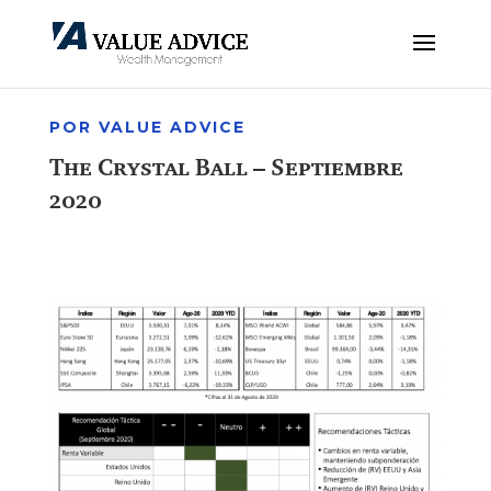
POR VALUE ADVICE
The Crystal Ball – Septiembre
2020