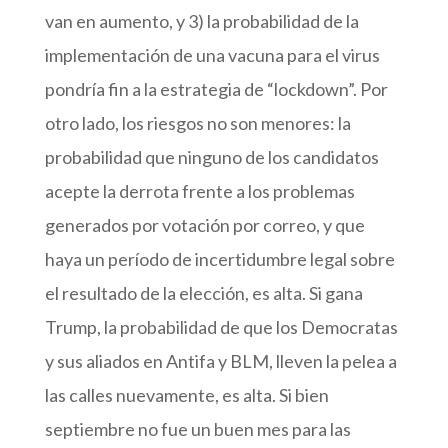
van en aumento, y 3) la probabilidad de la
implementación de una vacuna para el virus
pondría fin a la estrategia de “lockdown”. Por
otro lado, los riesgos no son menores: la
probabilidad que ninguno de los candidatos
acepte la derrota frente a los problemas
generados por votación por correo, y que
haya un período de incertidumbre legal sobre
el resultado de la elección, es alta. Si gana
Trump, la probabilidad de que los Democratas
y sus aliados en Antifa y BLM, lleven la pelea a
las calles nuevamente, es alta. Si bien
septiembre no fue un buen mes para las