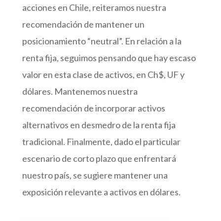
acciones en Chile, reiteramos nuestra
recomendación de mantener un
posicionamiento “neutral”. En relación a la
renta fija, seguimos pensando que hay escaso
valor en esta clase de activos, en Ch$, UF y
dólares. Mantenemos nuestra
recomendación de incorporar activos
alternativos en desmedro de la renta fija
tradicional. Finalmente, dado el particular
escenario de corto plazo que enfrentará
nuestro país, se sugiere mantener una
exposición relevante a activos en dólares.