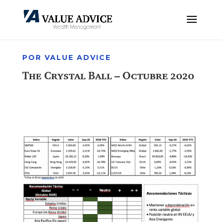
POR VALUE ADVICE
The Crystal Ball – Octubre 2020