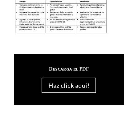
Descarga el PDF
Haz click aquí!