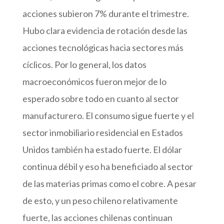
acciones subieron 7% durante el trimestre.
Hubo clara evidencia de rotación desde las
acciones tecnológicas hacia sectores más
cíclicos. Por lo general, los datos
macroeconómicos fueron mejor de lo
esperado sobre todo en cuanto al sector
manufacturero. El consumo sigue fuerte y el
sector inmobiliario residencial en Estados
Unidos también ha estado fuerte. El dólar
continua débil y eso ha beneficiado al sector
de las materias primas como el cobre. A pesar
de esto, y un peso chileno relativamente
fuerte, las acciones chilenas continuan