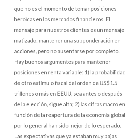
que no es el momento de tomar posiciones
heroicas en los mercados financieros. El
mensaje para nuestros clientes es un mensaje
matizado: mantener una subponderación en
acciones, pero no ausentarse por completo.
Hay buenos argumentos para mantener
posiciones en renta variable: 1) la probabilidad
de otro estímulo fiscal del orden de US$1.5
trillones o más en EEUU, sea antes o después
de la elección, sigue alta; 2) las cifras macro en
función de la reapertura de la economía global
por lo general han sido mejor de lo esperado.
Las expectativas que ya estaban muy bajas