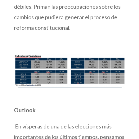
débiles. Priman las preocupaciones sobre los
cambios que pudiera generar el proceso de
reforma constitucional.
Outlook
En vísperas de una de las elecciones más
importantes de los últimos tiempos, pensamos