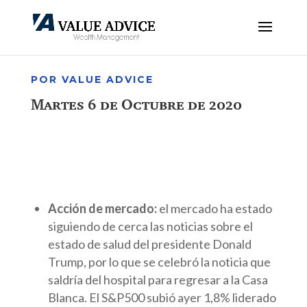
POR VALUE ADVICE
Martes 6 de Octubre de 2020
Acción de mercado:
el mercado ha estado
siguiendo de cerca las noticias sobre el
estado de salud del presidente Donald
Trump, por lo que se celebró la noticia que
saldría del hospital para regresar a la Casa
Blanca. El S&P500 subió ayer 1,8% liderado