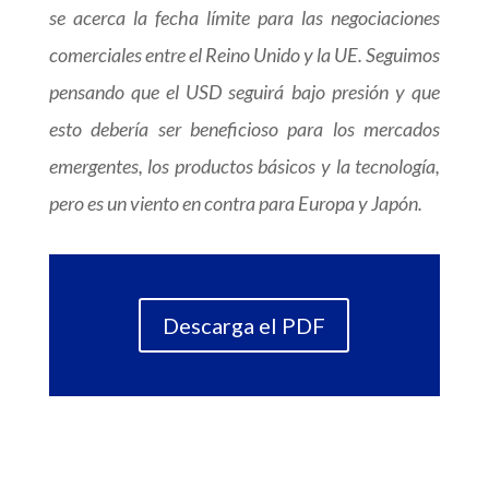
se acerca la fecha límite para las negociaciones
comerciales entre el Reino Unido y la UE. Seguimos
pensando que el USD seguirá bajo presión y que
esto debería ser beneficioso para los mercados
emergentes, los productos básicos y la tecnología,
pero es un viento en contra para Europa y Japón.
Descarga el PDF