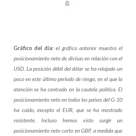
Gráfico del día:
e
l gráfico anterior muestra el
posicionamiento neto de divisas en relación con el
USD. La posición débil del dólar se ha relajado un
poco en este último período de riesgo, en el que la
atención se ha centrado en la cautela política. El
posicionamiento neto en todos los países del G-10
ha caído, excepto el EUR, que se ha mostrado
resistente. Incluso hemos visto surgir un
posicionamiento neto corto en GBP, a medida que