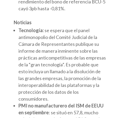
rendimiento del bono de referencia BCU-5
cayó 3pb hasta -0,81%.
Noticias
Tecnología:
se espera que el panel
antimonopolio del Comité Judicial de la
Cámara de Representantes publique su
informe de manera inminente sobre las
prácticas anticompetitivas de las empresas
de la “gran tecnología”. Es probable que
esto incluya un llamado a la disolución de
las grandes empresas, la promoción de la
interoperabilidad de las plataformas y la
protección de los datos de los
consumidores.
PMI no manufacturero del ISM de EEUU
en septiembre
: se situó en 57,8, mucho