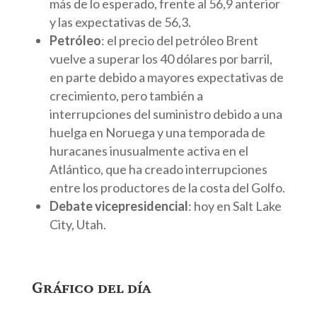
más de lo esperado, frente al 56,9 anterior
y las expectativas de 56,3.
Petróleo
: el precio del petróleo Brent
vuelve a superar los 40 dólares por barril,
en parte debido a mayores expectativas de
crecimiento, pero también a
interrupciones del suministro debido a una
huelga en Noruega y una temporada de
huracanes inusualmente activa en el
Atlántico, que ha creado interrupciones
entre los productores de la costa del Golfo.
Debate vicepresidencial
: hoy en Salt Lake
City, Utah.
Gráfico del día