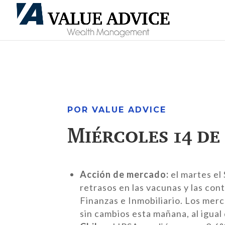
POR VALUE ADVICE
Miércoles 14 de
Acción de mercado:
el martes el
retrasos en las vacunas y las con
Finanzas e Inmobiliario. Los merc
sin cambios esta mañana, al igual