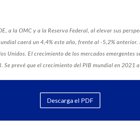
DE, a la OMC y a la Reserva Federal, al elevar sus perspe
undial caerá un 4,4% este año, frente al -5,2% anterior. 
os Unidos. El crecimiento de los mercados emergentes s
AN. Se prevé que el crecimiento del PIB mundial en 2021
Descarga el PDF