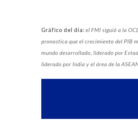
Gráfico del día:
el FMI siguió a la OC
pronostica que el crecimiento del PIB m
mundo desarrollado, liderado por Estad
liderado por India y el área de la ASE