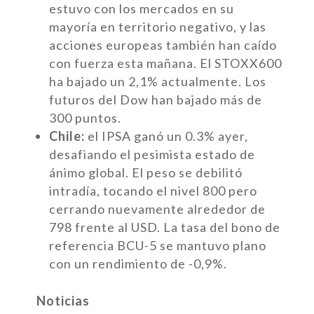
estuvo con los mercados en su
mayoría en territorio negativo, y las
acciones europeas también han caído
con fuerza esta mañana. El STOXX600
ha bajado un 2,1% actualmente. Los
futuros del Dow han bajado más de
300 puntos.
Chile:
el IPSA ganó un 0.3% ayer,
desafiando el pesimista estado de
ánimo global. El peso se debilitó
intradía, tocando el nivel 800 pero
cerrando nuevamente alrededor de
798 frente al USD. La tasa del bono de
referencia BCU-5 se mantuvo plano
con un rendimiento de -0,9%.
Noticias