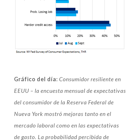
Gráfico del día:
C
onsumidor resiliente en
EEUU – la encuesta mensual de expectativas
del consumidor de la Reserva Federal de
Nueva York mostró mejoras tanto en el
mercado laboral como en las expectativas
de gasto. La probabilidad percibida de