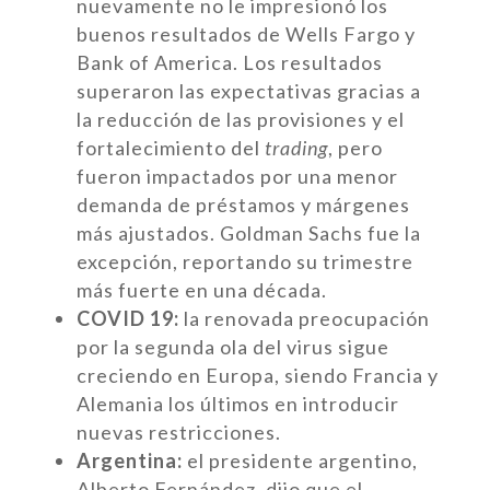
nuevamente no le impresionó los
buenos resultados de Wells Fargo y
Bank of America. Los resultados
superaron las expectativas gracias a
la reducción de las provisiones y el
fortalecimiento del
trading
, pero
fueron impactados por una menor
demanda de préstamos y márgenes
más ajustados. Goldman Sachs fue la
excepción, reportando su trimestre
más fuerte en una década.
COVID 19:
la renovada preocupación
por la segunda ola del virus sigue
creciendo en Europa, siendo Francia y
Alemania los últimos en introducir
nuevas restricciones.
Argentina:
el presidente argentino,
Alberto Fernández, dijo que el