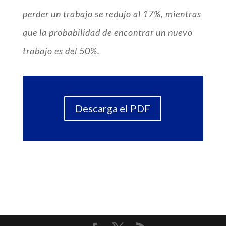
perder un trabajo se redujo al 17%, mientras
que la probabilidad de encontrar un nuevo
trabajo es del 50%.
Descarga el PDF