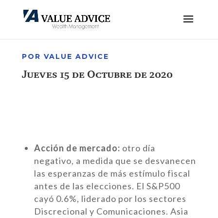
POR VALUE ADVICE
Jueves 15 de Octubre de 2020
Acción de mercado:
otro día
negativo, a medida que se desvanecen
las esperanzas de más estímulo fiscal
antes de las elecciones. El S&P500
cayó 0.6%, liderado por los sectores
Discrecional y Comunicaciones. Asia