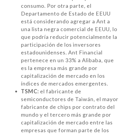
consumo. Por otra parte, el
Departamento de Estado de EEUU
está considerando agregar a Ant a
una lista negra comercial de EEUU, lo
que podría reducir potencialmente la
participación de los inversores
estadounidenses. Ant Financial
pertenece en un 33% a Alibaba, que
es la empresa más grande por
capitalización de mercado en los
índices de mercados emergentes.
TSMC:
el fabricante de
semiconductores de Taiwán, el mayor
fabricante de chips por contrato del
mundo y el tercero más grande por
capitalización de mercado entre las
empresas que forman parte de los