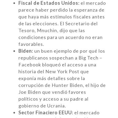
Fiscal de Estados Unidos:
el mercado
parece haber perdido la esperanza de
que haya más estímulos fiscales antes
de las elecciones. El Secretario del
Tesoro, Mnuchin, dijo que las
condiciones para un acuerdo no eran
favorables.
Biden:
un buen ejemplo de por qué los
republicanos sospechan a Big Tech –
Facebook bloqueó el acceso a una
historia del New York Post que
exponía más detalles sobre la
corrupción de Hunter Biden, el hijo de
Joe Biden que vendió favores
políticos y acceso a su padre al
gobierno de Ucrania.
Sector Finaciero EEUU:
el mercado