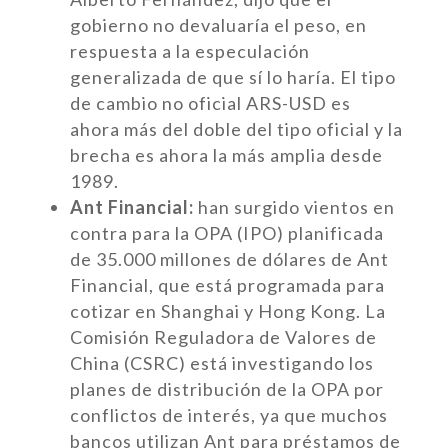
gobierno no devaluaría el peso, en
respuesta a la especulación
generalizada de que sí lo haría. El tipo
de cambio no oficial ARS-USD es
ahora más del doble del tipo oficial y la
brecha es ahora la más amplia desde
1989.
Ant Financial:
han surgido vientos en
contra para la OPA (IPO) planificada
de 35.000 millones de dólares de Ant
Financial, que está programada para
cotizar en Shanghai y Hong Kong. La
Comisión Reguladora de Valores de
China (CSRC) está investigando los
planes de distribución de la OPA por
conflictos de interés, ya que muchos
bancos utilizan Ant para préstamos de