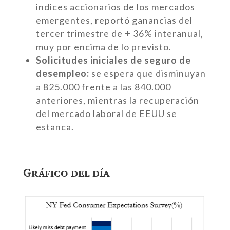
indices accionarios de los mercados
emergentes, reportó ganancias del
tercer trimestre de + 36% interanual,
muy por encima de lo previsto.
Solicitudes iniciales de seguro de
desempleo:
se espera que disminuyan
a 825.000 frente a las 840.000
anteriores, mientras la recuperación
del mercado laboral de EEUU se
estanca.
Gráfico del día