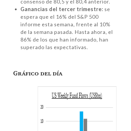
consenso de 80,5 y el 80,4 anterior.
Ganancias del tercer trimestre:
se
espera que el 16% del S&P 500
informe esta semana, frente al 10%
de la semana pasada. Hasta ahora, el
86% de los que han informado, han
superado las expectativas.
Gráfico del día