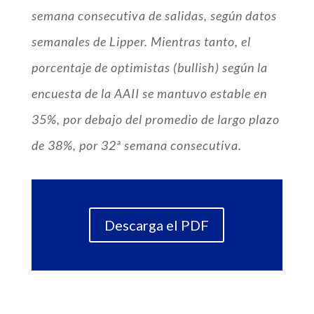
semana consecutiva de salidas, según datos
semanales de Lipper. Mientras tanto, el
porcentaje de optimistas (bullish) según la
encuesta de la AAII se mantuvo estable en
35%, por debajo del promedio de largo plazo
de 38%, por 32ª semana consecutiva.
Descarga el PDF