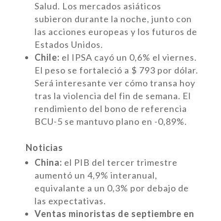
Salud. Los mercados asiáticos
subieron durante la noche, junto con
las acciones europeas y los futuros de
Estados Unidos.
Chile:
el IPSA cayó un 0,6% el viernes.
El peso se fortaleció a $ 793 por dólar.
Será interesante ver cómo transa hoy
tras la violencia del fin de semana. El
rendimiento del bono de referencia
BCU-5 se mantuvo plano en -0,89%.
Noticias
China:
el PIB del tercer trimestre
aumentó un 4,9% interanual,
equivalante a un 0,3% por debajo de
las expectativas.
Ventas minoristas de septiembre en