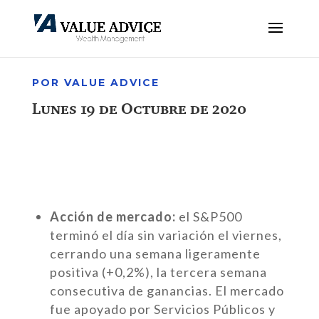
POR VALUE ADVICE
Lunes 19 de Octubre de 2020
Acción de mercado:
el S&P500
terminó el día sin variación el viernes,
cerrando una semana ligeramente
positiva (+0,2%), la tercera semana
consecutiva de ganancias. El mercado
fue apoyado por Servicios Públicos y