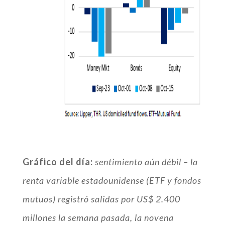
Gráfico del día:
sentimiento aún débil – la
renta variable estadounidense (ETF y fondos
mutuos) registró salidas por US$ 2.400
millones la semana pasada, la novena