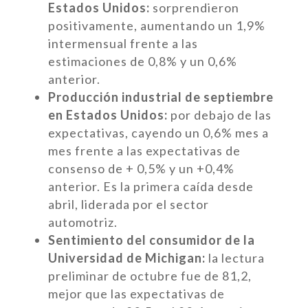
Estados Unidos:
sorprendieron
positivamente, aumentando un 1,9%
intermensual frente a las
estimaciones de 0,8% y un 0,6%
anterior.
Producción industrial de septiembre
en Estados Unidos:
por debajo de las
expectativas, cayendo un 0,6% mes a
mes frente a las expectativas de
consenso de + 0,5% y un +0,4%
anterior. Es la primera caída desde
abril, liderada por el sector
automotriz.
Sentimiento del consumidor de la
Universidad de Michigan:
la lectura
preliminar de octubre fue de 81,2,
mejor que las expectativas de