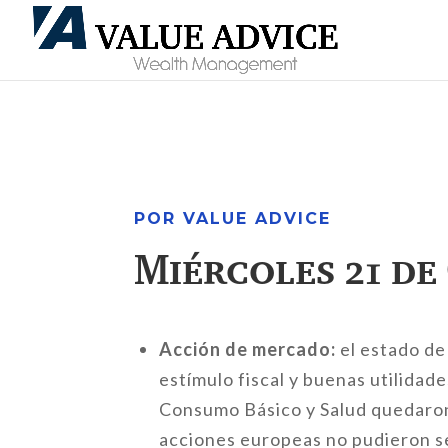
POR VALUE ADVICE
Miércoles 21 de
Acción de mercado:
el estado de
estímulo fiscal y buenas utilidad
Consumo Básico y Salud quedaron 
acciones europeas no pudieron se