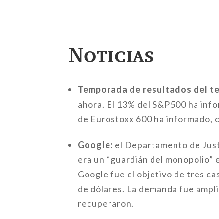
Noticias
Temporada de resultados del te
ahora. El 13% del S&P500 ha info
de Eurostoxx 600 ha informado, c
Google:
el Departamento de Just
era un “guardián del monopolio” e
Google fue el objetivo de tres ca
de dólares. La demanda fue ampli
recuperaron.