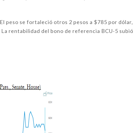
El peso se fortaleció otros 2 pesos a $785 por dólar
. La rentabilidad del bono de referencia BCU-5 subió