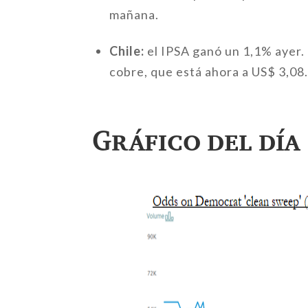
mañana.
Chile:
el IPSA ganó un 1,1% ayer. 
cobre, que está ahora a US$ 3,08
Gráfico del día