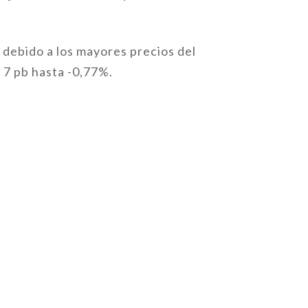
, debido a los mayores precios del
 7 pb hasta -0,77%.