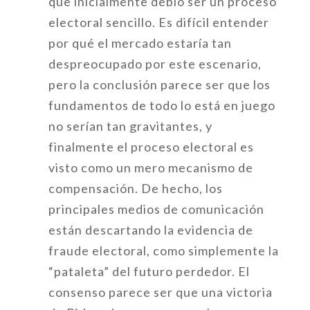
que inicialmente debió ser un proceso
electoral sencillo. Es difícil entender
por qué el mercado estaría tan
despreocupado por este escenario,
pero la conclusión parece ser que los
fundamentos de todo lo está en juego
no serían tan gravitantes, y
finalmente el proceso electoral es
visto como un mero mecanismo de
compensación. De hecho, los
principales medios de comunicación
están descartando la evidencia de
fraude electoral, como simplemente la
“pataleta” del futuro perdedor. El
consenso parece ser que una victoria