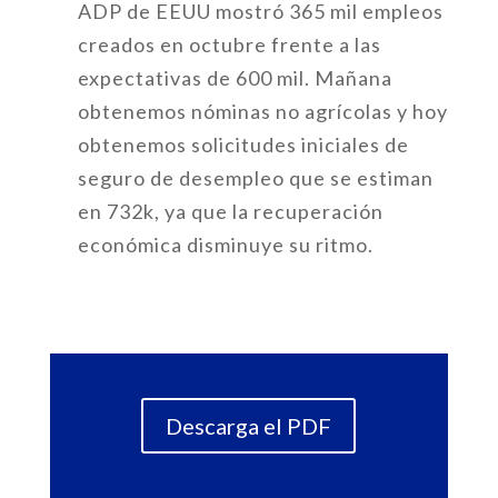
ADP de EEUU mostró 365 mil empleos
creados en octubre frente a las
expectativas de 600 mil. Mañana
obtenemos nóminas no agrícolas y hoy
obtenemos solicitudes iniciales de
seguro de desempleo que se estiman
en 732k, ya que la recuperación
económica disminuye su ritmo.
Descarga el PDF