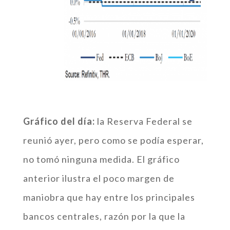
Gráfico del día:
la Reserva Federal se
reunió ayer, pero como se podía esperar,
no tomó ninguna medida. El gráfico
anterior ilustra el poco margen de
maniobra que hay entre los principales
bancos centrales, razón por la que la