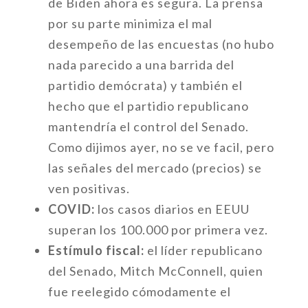
de Biden ahora es segura. La prensa
por su parte minimiza el mal
desempeño de las encuestas (no hubo
nada parecido a una barrida del
partidio demócrata) y también el
hecho que el partidio republicano
mantendría el control del Senado.
Como dijimos ayer, no se ve facil, pero
las señales del mercado (precios) se
ven positivas.
COVID:
los casos diarios en EEUU
superan los 100.000 por primera vez.
Estímulo fiscal:
el líder republicano
del Senado, Mitch McConnell, quien
fue reelegido cómodamente el