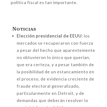
política fiscal es tan importante.
Noticias
Elección presidencial de EEUU:
los
mercados se recuperaron con fuerza
a pesar del hecho que aparentemente
no obtuvieron lo único que querían,
que era certeza, y a pesar también de
la posibilidad de un estancamiento en
el proceso, de evidencia creciente de
fraude electoral generalizado,
particularmente en Detroit, y de
demandas que deberán resolver lo