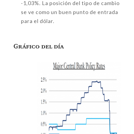
-1,03%. La posición del tipo de cambio
se ve como un buen punto de entrada
para el dólar.
Gráfico del día