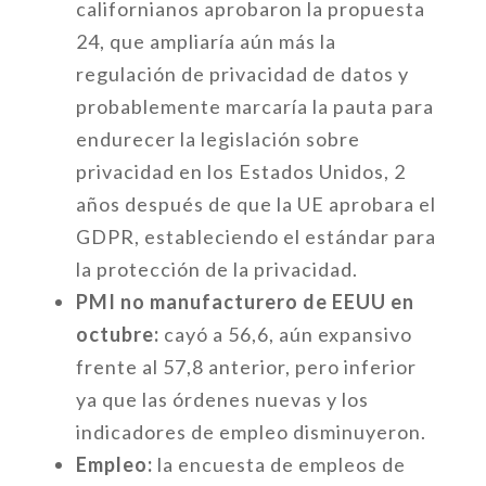
californianos aprobaron la propuesta
24, que ampliaría aún más la
regulación de privacidad de datos y
probablemente marcaría la pauta para
endurecer la legislación sobre
privacidad en los Estados Unidos, 2
años después de que la UE aprobara el
GDPR, estableciendo el estándar para
la protección de la privacidad.
PMI no manufacturero de EEUU en
octubre:
cayó a 56,6, aún expansivo
frente al 57,8 anterior, pero inferior
ya que las órdenes nuevas y los
indicadores de empleo disminuyeron.
Empleo:
la encuesta de empleos de