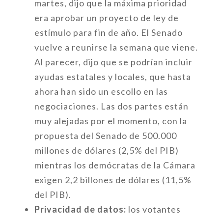
martes, dijo que la máxima prioridad
era aprobar un proyecto de ley de
estímulo para fin de año. El Senado
vuelve a reunirse la semana que viene.
Al parecer, dijo que se podrían incluir
ayudas estatales y locales, que hasta
ahora han sido un escollo en las
negociaciones. Las dos partes están
muy alejadas por el momento, con la
propuesta del Senado de 500.000
millones de dólares (2,5% del PIB)
mientras los demócratas de la Cámara
exigen 2,2 billones de dólares (11,5%
del PIB).
Privacidad de datos:
los votantes