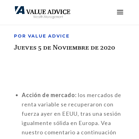
POR VALUE ADVICE
Jueves 5 de Noviembre de 2020
Acción de mercado:
los mercados de
renta variable se recuperaron con
fuerza ayer en EEUU, tras una sesión
igualmente sólida en Europa. Vea
nuestro comentario a continuación