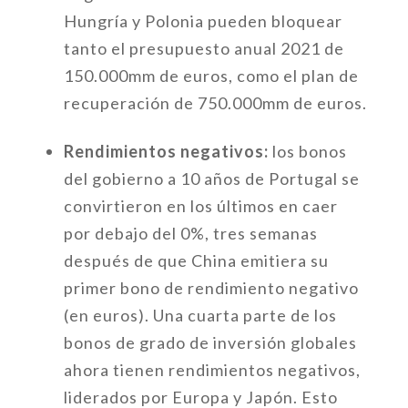
Hungría y Polonia pueden bloquear
tanto el presupuesto anual 2021 de
150.000mm de euros, como el plan de
recuperación de 750.000mm de euros.
Rendimientos negativos:
los bonos
del gobierno a 10 años de Portugal se
convirtieron en los últimos en caer
por debajo del 0%, tres semanas
después de que China emitiera su
primer bono de rendimiento negativo
(en euros). Una cuarta parte de los
bonos de grado de inversión globales
ahora tienen rendimientos negativos,
liderados por Europa y Japón. Esto