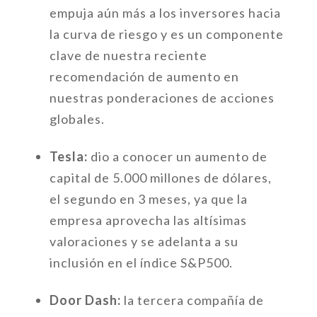
empuja aún más a los inversores hacia
la curva de riesgo y es un componente
clave de nuestra reciente
recomendación de aumento en
nuestras ponderaciones de acciones
globales.
Tesla:
dio a conocer un aumento de
capital de 5.000 millones de dólares,
el segundo en 3 meses, ya que la
empresa aprovecha las altísimas
valoraciones y se adelanta a su
inclusión en el índice S&P500.
Door Dash:
la tercera compañía de