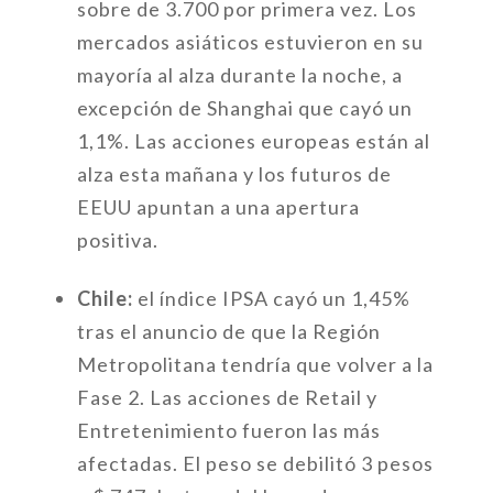
sobre de 3.700 por primera vez. Los
mercados asiáticos estuvieron en su
mayoría al alza durante la noche, a
excepción de Shanghai que cayó un
1,1%. Las acciones europeas están al
alza esta mañana y los futuros de
EEUU apuntan a una apertura
positiva.
Chile:
el índice IPSA cayó un 1,45%
tras el anuncio de que la Región
Metropolitana tendría que volver a la
Fase 2. Las acciones de Retail y
Entretenimiento fueron las más
afectadas. El peso se debilitó 3 pesos