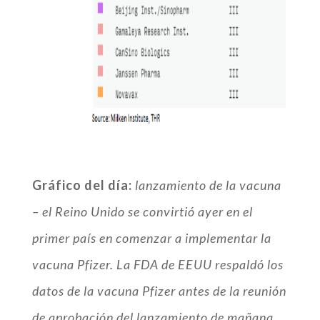
Gráfico del día:
lanzamiento de la vacuna
– el Reino Unido se convirtió ayer en el
primer país en comenzar a implementar la
vacuna Pfizer. La FDA de EEUU respaldó los
datos de la vacuna Pfizer antes de la reunión
de aprobación del lanzamiento de mañana.