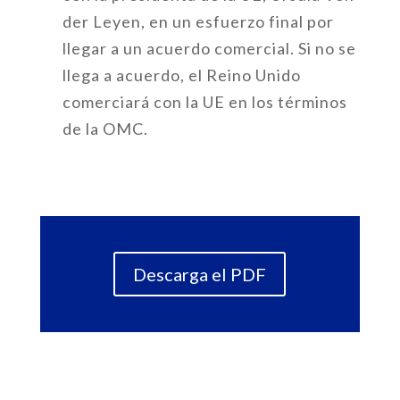
der Leyen, en un esfuerzo final por
llegar a un acuerdo comercial. Si no se
llega a acuerdo, el Reino Unido
comerciará con la UE en los términos
de la OMC.
Descarga el PDF