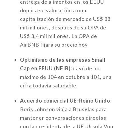
entrega de alimentos en los EEUU
duplica su valoración a una
capitalización de mercado de US$ 38
mil millones, después de su OPA de
US$ 3,4 mil millones. La OPA de
AirBNB fijará su precio hoy.
Optimismo de las empresas Small
Cap en EEUU (NFIB):
cayó de un
máximo de 104 en octubre a 101, una
cifra todavía saludable.
Acuerdo comercial UE-Reino Unido:
Boris Johnson viaja a Bruselas para
mantener conversaciones directas
con la presidenta de la UE, Ursula Von