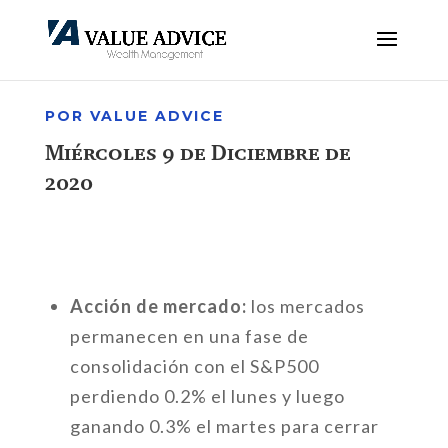
POR VALUE ADVICE
Miércoles 9 de Diciembre de
2020
Acción de mercado:
los mercados
permanecen en una fase de
consolidación con el S&P500
perdiendo 0.2% el lunes y luego
ganando 0.3% el martes para cerrar