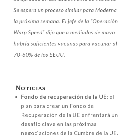
Se espera un proceso similar para Moderna
la próxima semana. El jefe de la “Operación
Warp Speed” ​​dijo que a mediados de mayo
habría suficientes vacunas para vacunar al
70-80% de los EEUU.
Noticias
Fondo de recuperación de la UE:
el
plan para crear un Fondo de
Recuperación de la UE enfrentará un
desafío clave en las próximas
negociaciones de la Cumbre de la UE.