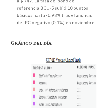
a $ 747. La tasa del bono de
referencia BCU-5 subió 10 puntos
básicos hasta -0,93% tras el anuncio
de IPC negativo (0,1%) en noviembre.
Gráfico del día