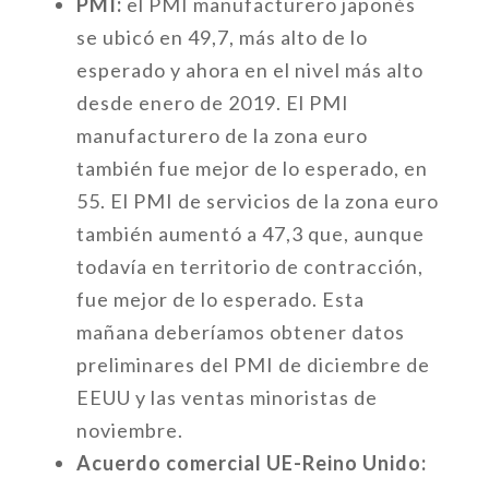
PMI:
el PMI manufacturero japonés
se ubicó en 49,7, más alto de lo
esperado y ahora en el nivel más alto
desde enero de 2019. El PMI
manufacturero de la zona euro
también fue mejor de lo esperado, en
55. El PMI de servicios de la zona euro
también aumentó a 47,3 que, aunque
todavía en territorio de contracción,
fue mejor de lo esperado. Esta
mañana deberíamos obtener datos
preliminares del PMI de diciembre de
EEUU y las ventas minoristas de
noviembre.
Acuerdo comercial UE-Reino Unido: