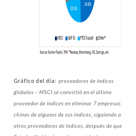
Gráfico del día:
proveedores de índices
globales – MSCI se convirtió en el último
proveedor de índices en eliminar 7 empresas
chinas de algunos de sus índices, siguiendo a
otros proveedores de índices, después de que