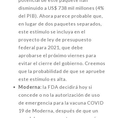
potencial de este paquete han
disminuido a US$ 738 mil millones (4%
del PIB). Ahora parece probable que,
en lugar de dos paquetes separados,
este estímulo se incluya en el
proyecto de ley de presupuesto
federal para 2021, que debe
aprobarse el próximo viernes para
evitar el cierre del gobierno. Creemos
que la probabilidad de que se apruebe
este estímulo es alta.
Moderna:
la FDA decidirá hoy si
concede o no la autorización de uso
de emergencia para la vacuna COVID
19 de Moderna, después de que un