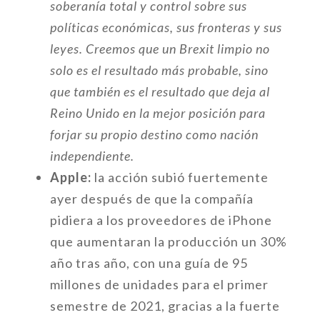
soberanía total y control sobre sus
políticas económicas, sus fronteras y sus
leyes. Creemos que un Brexit limpio no
solo es el resultado más probable, sino
que también es el resultado que deja al
Reino Unido en la mejor posición para
forjar su propio destino como nación
independiente.
Apple:
la acción subió fuertemente
ayer después de que la compañía
pidiera a los proveedores de iPhone
que aumentaran la producción un 30%
año tras año, con una guía de 95
millones de unidades para el primer
semestre de 2021, gracias a la fuerte