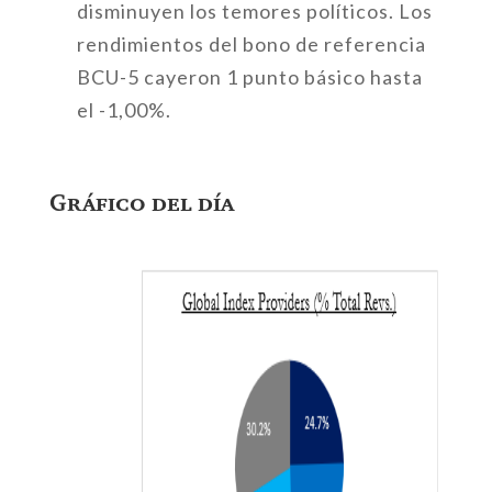
disminuyen los temores políticos. Los
rendimientos del bono de referencia
BCU-5 cayeron 1 punto básico hasta
el -1,00%.
Gráfico del día