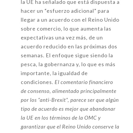
la UE ha señalado que está dispuesta a
hacer un “esfuerzo adicional” para
llegar a un acuerdo con el Reino Unido
sobre comercio, lo que aumenta las
expectativas una vez más, de un
acuerdo reducido en las próximas dos
semanas. El enfoque sigue siendo la
pesca, la gobernanza y, lo que es más
importante, la igualdad de
condiciones.
El comentario financiero
de consenso, alimentado principalmente
por los “anti-Brexit”, parece ser que algún
tipo de acuerdo es mejor que abandonar
la UE en los términos de la OMC y
garantizar que el Reino Unido conserve la