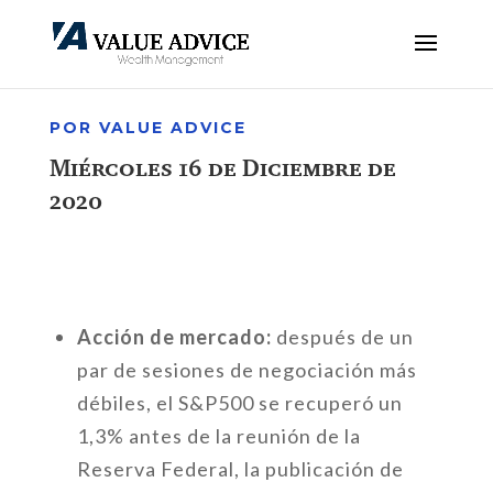
POR VALUE ADVICE
Miércoles 16 de Diciembre de
2020
Acción de mercado:
después de un
par de sesiones de negociación más
débiles, el S&P500 se recuperó un
1,3% antes de la reunión de la
Reserva Federal, la publicación de