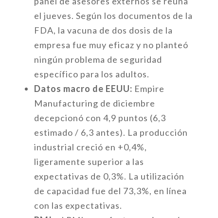
panel de asesores externos se reúna
el jueves. Según los documentos de la
FDA, la vacuna de dos dosis de la
empresa fue muy eficaz y no planteó
ningún problema de seguridad
específico para los adultos.
Datos macro de EEUU:
Empire
Manufacturing de diciembre
decepcionó con 4,9 puntos (6,3
estimado / 6,3 antes). La producción
industrial creció en +0,4%,
ligeramente superior a las
expectativas de 0,3%. La utilización
de capacidad fue del 73,3%, en línea
con las expectativas.