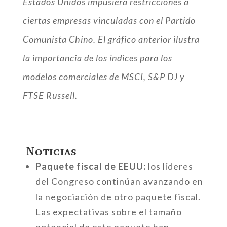
Estados Unidos impusiera restricciones a
ciertas empresas vinculadas con el Partido
Comunista Chino. El gráfico anterior ilustra
la importancia de los índices para los
modelos comerciales de MSCI, S&P DJ y
FTSE Russell.
Noticias
Paquete fiscal de EEUU:
los líderes
del Congreso continúan avanzando en
la negociación de otro paquete fiscal.
Las expectativas sobre el tamaño