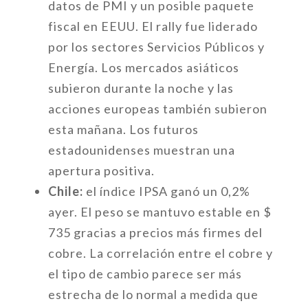
datos de PMI y un posible paquete
fiscal en EEUU. El rally fue liderado
por los sectores Servicios Públicos y
Energía. Los mercados asiáticos
subieron durante la noche y las
acciones europeas también subieron
esta mañana. Los futuros
estadounidenses muestran una
apertura positiva.
Chile:
el índice IPSA ganó un 0,2%
ayer. El peso se mantuvo estable en $
735 gracias a precios más firmes del
cobre. La correlación entre el cobre y
el tipo de cambio parece ser más
estrecha de lo normal a medida que