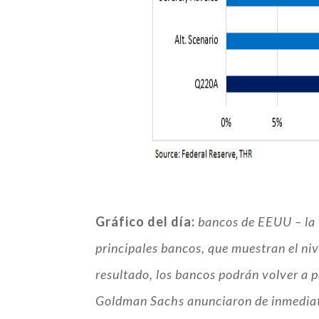
Gráfico del día:
bancos de EEUU – la R
principales bancos, que muestran el niv
resultado, los bancos podrán volver a 
Goldman Sachs anunciaron de inmediato