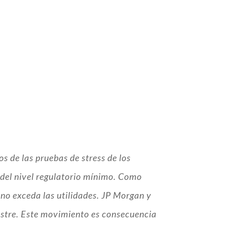
s de las pruebas de stress de los
e del nivel regulatorio mínimo. Como
no exceda las utilidades. JP Morgan y
stre. Este movimiento es consecuencia