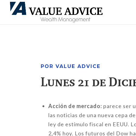
POR VALUE ADVICE
Lunes 21 de Dic
Acción de mercado:
parece ser u
las noticias de una nueva cepa de
ley de estímulo fiscal en EEUU. 
2,4% hoy. Los futuros del Dow ha