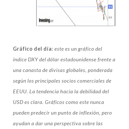
Gráfico del día:
este es un gráfico del
índice DXY del dólar estadounidense frente a
una canasta de divisas globales, ponderada
según los principales socios comerciales de
EEUU. La tendencia hacia la debilidad del
USD es clara. Gráficos como este nunca
pueden predecir un punto de inflexión, pero
ayudan a dar una perspectiva sobre las