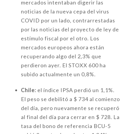
mercados intentaban digerir las
noticias de la nueva cepa del virus
COVID por un lado, contrarrestadas
por las noticias del proyecto de ley de
estímulo fiscal por el otro. Los
mercados europeos ahora están
recuperando algo del 2,3% que
perdieron ayer. El STOXX 600 ha
subido actualmente un 0,8%.
Chile:
el índice IPSA perdió un 1,1%.
El peso se debilitó a $ 734 al comienzo
del día, pero nuevamente se recuperó
al final del día para cerrar en $ 728. La
tasa del bono de referencia BCU-5