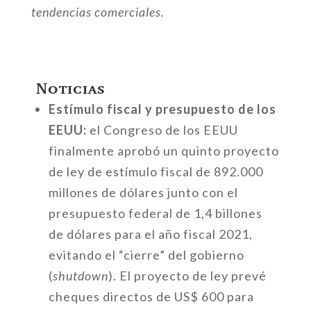
tendencias comerciales.
Noticias
Estímulo fiscal y presupuesto de los
EEUU:
el Congreso de los EEUU
finalmente aprobó un quinto proyecto
de ley de estímulo fiscal de 892.000
millones de dólares junto con el
presupuesto federal de 1,4 billones
de dólares para el año fiscal 2021,
evitando el “cierre” del gobierno
(
shutdown
). El proyecto de ley prevé
cheques directos de US$ 600 para