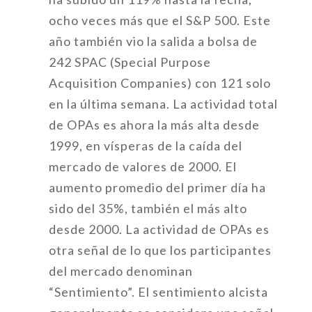
ocho veces más que el S&P 500. Este
año también vio la salida a bolsa de
242 SPAC (Special Purpose
Acquisition Companies) con 121 solo
en la última semana. La actividad total
de OPAs es ahora la más alta desde
1999, en vísperas de la caída del
mercado de valores de 2000. El
aumento promedio del primer día ha
sido del 35%, también el más alto
desde 2000. La actividad de OPAs es
otra señal de lo que los participantes
del mercado denominan
“Sentimiento”. El sentimiento alcista