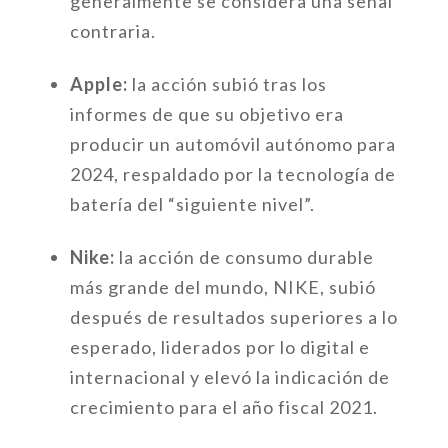
generalmente se considera una señal
contraria.
Apple:
la acción subió tras los
informes de que su objetivo era
producir un automóvil autónomo para
2024, respaldado por la tecnología de
batería del “siguiente nivel”.
Nike:
la acción de consumo durable
más grande del mundo, NIKE, subió
después de resultados superiores a lo
esperado, liderados por lo digital e
internacional y elevó la indicación de
crecimiento para el año fiscal 2021.