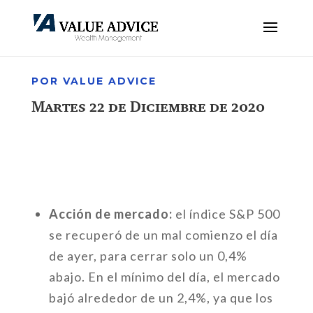
POR VALUE ADVICE
Martes 22 de Diciembre de 2020
Acción de mercado:
el índice S&P 500
se recuperó de un mal comienzo el día
de ayer, para cerrar solo un 0,4%
abajo. En el mínimo del día, el mercado
bajó alrededor de un 2,4%, ya que los