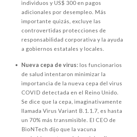
individuos y US$ 300 en pagos
adicionales por desempleo. Más
importante quizás, excluye las
controvertidas protecciones de
responsabilidad corporativa y la ayuda
a gobiernos estatales y locales.
Nueva cepa de virus:
los funcionarios
de salud intentaron minimizar la
importancia de la nueva cepa del virus
COVID detectada en el Reino Unido.
Se dice que la cepa, imaginativamente
llamada Virus Variant B.1.1.7, es hasta
un 70% más transmisible. El CEO de
BioNTech dijo que la vacuna