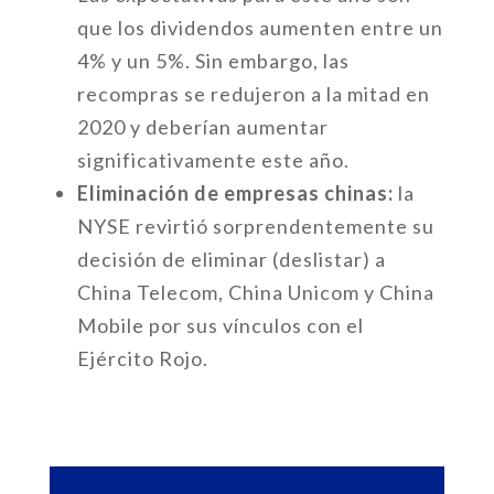
que los dividendos aumenten entre un
4% y un 5%. Sin embargo, las
recompras se redujeron a la mitad en
2020 y deberían aumentar
significativamente este año.
Eliminación de empresas chinas:
la
NYSE revirtió sorprendentemente su
decisión de eliminar (deslistar) a
China Telecom, China Unicom y China
Mobile por sus vínculos con el
Ejército Rojo.