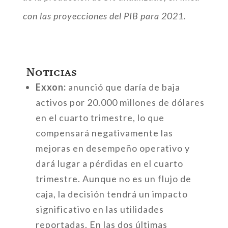
con las proyecciones del PIB para 2021.
Noticias
Exxon:
anunció que daría de baja
activos por 20.000 millones de dólares
en el cuarto trimestre, lo que
compensará negativamente las
mejoras en desempeño operativo y
dará lugar a pérdidas en el cuarto
trimestre. Aunque no es un flujo de
caja, la decisión tendrá un impacto
significativo en las utilidades
reportadas. En las dos últimas