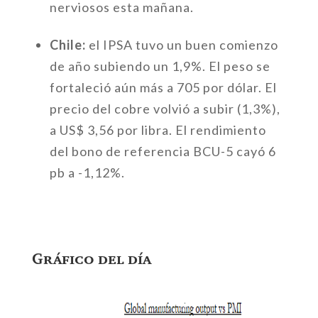
nerviosos esta mañana.
Chile:
el IPSA tuvo un buen comienzo
de año subiendo un 1,9%. El peso se
fortaleció aún más a 705 por dólar. El
precio del cobre volvió a subir (1,3%),
a US$ 3,56 por libra. El rendimiento
del bono de referencia BCU-5 cayó 6
pb a -1,12%.
Gráfico del día