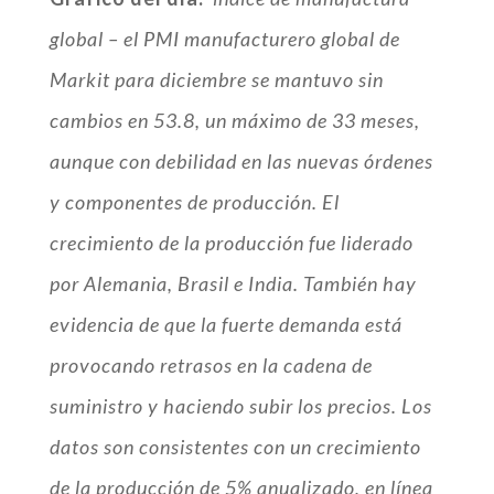
global – el PMI manufacturero global de
Markit para diciembre se mantuvo sin
cambios en 53.8, un máximo de 33 meses,
aunque con debilidad en las nuevas órdenes
y componentes de producción. El
crecimiento de la producción fue liderado
por Alemania, Brasil e India. También hay
evidencia de que la fuerte demanda está
provocando retrasos en la cadena de
suministro y haciendo subir los precios. Los
datos son consistentes con un crecimiento
de la producción de 5% anualizado, en línea