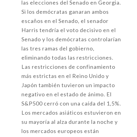
las elecciones del Senado en Georgia.
Si los demócratas ganaran ambos
escaños en el Senado, el senador
Harris tendría el voto decisivo en el
Senado y los demócratas controlarían
las tres ramas del gobierno,
eliminando todas las restricciones.
Las restricciones de confinamiento
más estrictas en el Reino Unido y
Japón también tuvieron un impacto
negativo en el estado de ánimo. El
S&P500 cerró con una caída del 1,5%.
Los mercados asiáticos estuvieron en
su mayoría al alza durante la noche y
los mercados europeos están