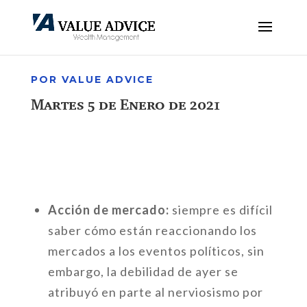
POR VALUE ADVICE
Martes 5 de Enero de 2021
Acción de mercado:
siempre es difícil
saber cómo están reaccionando los
mercados a los eventos políticos, sin
embargo, la debilidad de ayer se
atribuyó en parte al nerviosismo por