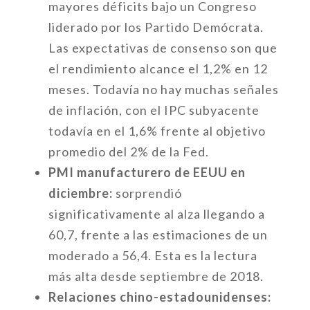
mayores déficits bajo un Congreso
liderado por los Partido Demócrata.
Las expectativas de consenso son que
el rendimiento alcance el 1,2% en 12
meses. Todavía no hay muchas señales
de inflación, con el IPC subyacente
todavía en el 1,6% frente al objetivo
promedio del 2% de la Fed.
PMI manufacturero de EEUU en
diciembre:
sorprendió
significativamente al alza llegando a
60,7, frente a las estimaciones de un
moderado a 56,4. Esta es la lectura
más alta desde septiembre de 2018.
Relaciones chino-estadounidenses: