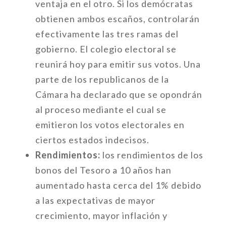
ventaja en el otro. Si los demócratas
obtienen ambos escaños, controlarán
efectivamente las tres ramas del
gobierno. El colegio electoral se
reunirá hoy para emitir sus votos. Una
parte de los republicanos de la
Cámara ha declarado que se opondrán
al proceso mediante el cual se
emitieron los votos electorales en
ciertos estados indecisos.
Rendimientos:
los rendimientos de los
bonos del Tesoro a 10 años han
aumentado hasta cerca del 1% debido
a las expectativas de mayor
crecimiento, mayor inflación y