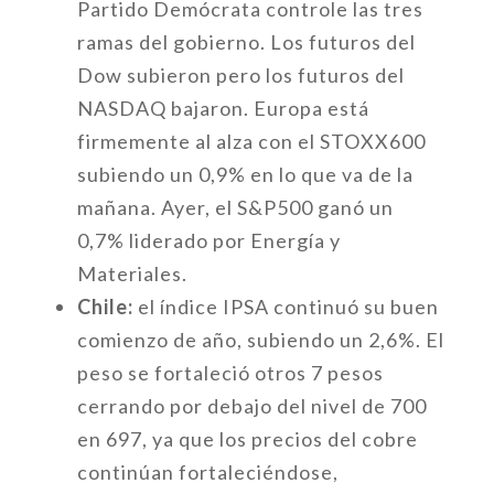
Partido Demócrata controle las tres
ramas del gobierno. Los futuros del
Dow subieron pero los futuros del
NASDAQ bajaron. Europa está
firmemente al alza con el STOXX600
subiendo un 0,9% en lo que va de la
mañana. Ayer, el S&P500 ganó un
0,7% liderado por Energía y
Materiales.
Chile:
el índice IPSA continuó su buen
comienzo de año, subiendo un 2,6%. El
peso se fortaleció otros 7 pesos
cerrando por debajo del nivel de 700
en 697, ya que los precios del cobre
continúan fortaleciéndose,