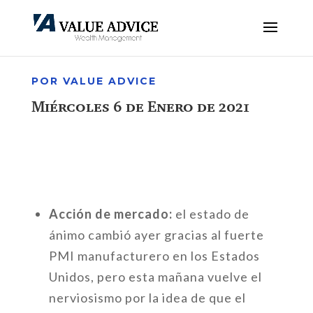
POR VALUE ADVICE
Miércoles 6 de Enero de 2021
Acción de mercado:
el estado de
ánimo cambió ayer gracias al fuerte
PMI manufacturero en los Estados
Unidos, pero esta mañana vuelve el
nerviosismo por la idea de que el