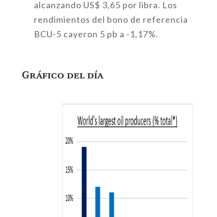
alcanzando US$ 3,65 por libra. Los
rendimientos del bono de referencia
BCU-5 cayeron 5 pb a -1,17%.
Gráfico del día