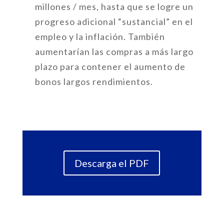
millones / mes, hasta que se logre un
progreso adicional “sustancial” en el
empleo y la inflación. También
aumentarían las compras a más largo
plazo para contener el aumento de
bonos largos rendimientos.
Descarga el PDF