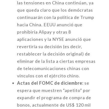
las tensiones en China continúan, ya
que queda claro que los demócratas
continuarán con la política de Trump
hacia China. EEUU anunció que
prohibiría Alipay y otras 8
aplicaciones y la NYSE anunció que
revertiría su decisión (es decir,
restablecer la decisión original) de
eliminar de la lista a ciertas empresas
de telecomunicaciones chinas con
vínculos con el ejército chino.
Actas del FOMC de diciembre:
se
espera que muestren “apetito” por
expandir el programa de compra de
bonos, actualmente de US$ 120 mil