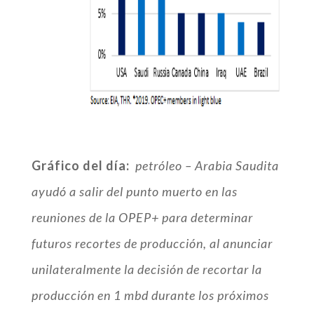
Gráfico del día:
petróleo – Arabia Saudita
ayudó a salir del punto muerto en las
reuniones de la OPEP+ para determinar
futuros recortes de producción, al anunciar
unilateralmente la decisión de recortar la
producción en 1 mbd durante los próximos