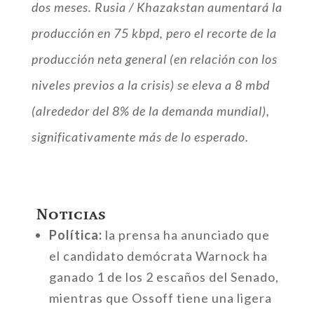
dos meses. Rusia / Khazakstan aumentará la
producción en 75 kbpd, pero el recorte de la
producción neta general (en relación con los
niveles previos a la crisis) se eleva a 8 mbd
(alrededor del 8% de la demanda mundial),
significativamente más de lo esperado.
Noticias
Política:
la prensa ha anunciado que
el candidato demócrata Warnock ha
ganado 1 de los 2 escaños del Senado,
mientras que Ossoff tiene una ligera