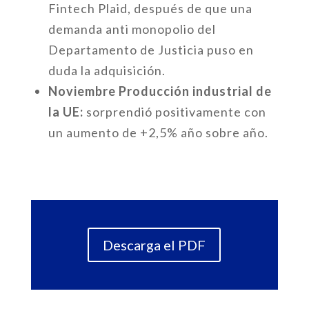
Fintech Plaid, después de que una
demanda anti monopolio del
Departamento de Justicia puso en
duda la adquisición.
Noviembre Producción industrial de
la UE:
sorprendió positivamente con
un aumento de +2,5% año sobre año.
Descarga el PDF