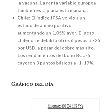
la vacuna. La renta variable europea
también está plana esta mañana.
Chile:
El índice IPSA volvió a un
estado de ánimo positivo,
aumentando un 1,05% ayer. El peso
chileno se debilitó otros 6 pesos a 725
por USD, a pesar del cobre más alto.
Los rendimientos del bono BCU-5
cayeron 3 puntos básicos a -1. 19%.
Gráfico del día