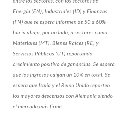
entre los sectores, con los sectores de
Energía (EN), Industriales (ID) y Finanzas
(FN) que se espera informen de 50 a 60%
hacia abajo, por un lado, a sectores como
Materiales (MT), Bienes Raíces (RE) y
Servicios Públicos (UT) reportando
crecimiento positivo de ganancias.
Se espera
que los ingresos caigan un 10% en total.
Se
espera que Italia y el Reino Unido reporten
los mayores descensos con Alemania siendo
el mercado más firme.