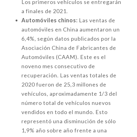
Los primeros vehículos se entregarán
a finales de 2021.
Automóviles chinos:
Las ventas de
automóviles en China aumentaron un
6,4%, según datos publicados por la
Asociación China de Fabricantes de
Automóviles (CAAM). Este es el
noveno mes consecutivo de
recuperación. Las ventas totales de
2020 fueron de 25,3 millones de
vehículos, aproximadamente 1/3 del
número total de vehículos nuevos
vendidos en todo el mundo. Esto
representó una disminución de sólo
1,9% año sobre año frente a una