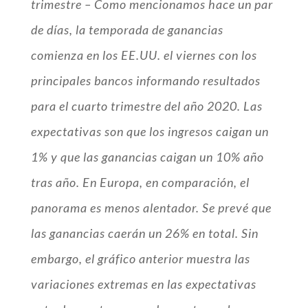
trimestre – Como mencionamos hace un par
de días, la temporada de ganancias
comienza en los EE.UU. el viernes con los
principales bancos informando resultados
para el cuarto trimestre del año 2020. Las
expectativas son que los ingresos caigan un
1% y que las ganancias caigan un 10% año
tras año. En Europa, en comparación, el
panorama es menos alentador. Se prevé que
las ganancias caerán un 26% en total. Sin
embargo, el gráfico anterior muestra las
variaciones extremas en las expectativas