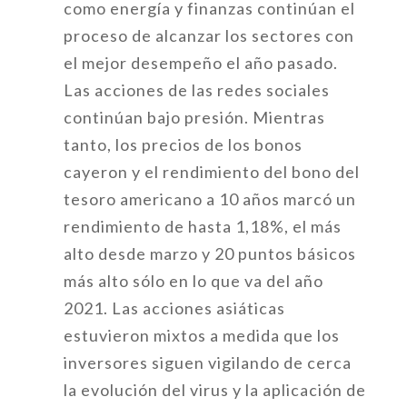
como energía y finanzas continúan el
proceso de alcanzar los sectores con
el mejor desempeño el año pasado.
Las acciones de las redes sociales
continúan bajo presión. Mientras
tanto, los precios de los bonos
cayeron y el rendimiento del bono del
tesoro americano a 10 años marcó un
rendimiento de hasta 1,18%, el más
alto desde marzo y 20 puntos básicos
más alto sólo en lo que va del año
2021.
Las acciones asiáticas
estuvieron mixtos a medida que los
inversores siguen vigilando de cerca
la evolución del virus y la aplicación de