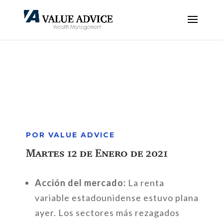
POR VALUE ADVICE
Martes 12 de Enero de 2021
Acción del mercado:
La renta
variable estadounidense estuvo plana
ayer. Los sectores más rezagados