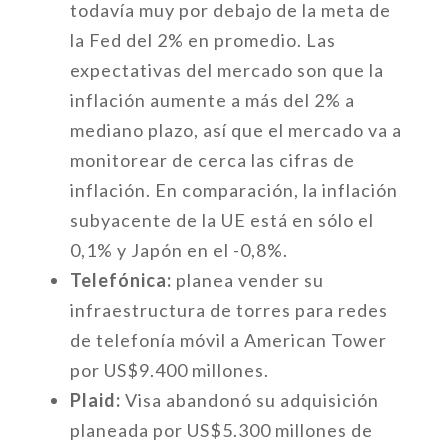
todavía muy por debajo de la meta de
la Fed del 2% en promedio. Las
expectativas del mercado son que la
inflación aumente a más del 2% a
mediano plazo, así que el mercado va a
monitorear de cerca las cifras de
inflación. En comparación, la inflación
subyacente de la UE está en sólo el
0,1% y Japón en el -0,8%.
Telefónica:
planea vender su
infraestructura de torres para redes
de telefonía móvil a American Tower
por US$9.400 millones.
Plaid:
Visa abandonó su adquisición
planeada por US$5.300 millones de