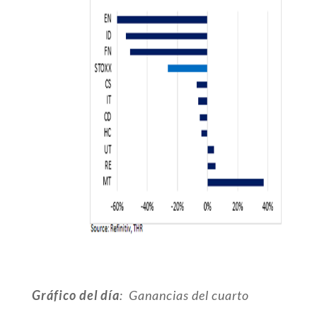
Gráfico del día
:
Ganancias del cuarto