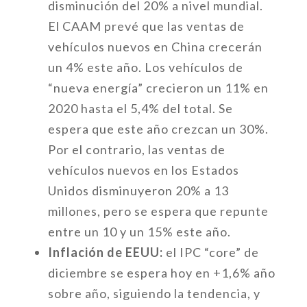
disminución del 20% a nivel mundial.
El CAAM prevé que las ventas de
vehículos nuevos en China crecerán
un 4% este año. Los vehículos de
“nueva energía” crecieron un 11% en
2020 hasta el 5,4% del total. Se
espera que este año crezcan un 30%.
Por el contrario, las ventas de
vehículos nuevos en los Estados
Unidos disminuyeron 20% a 13
millones, pero se espera que repunte
entre un 10 y un 15% este año.
Inflación de EEUU:
el IPC “core” de
diciembre se espera hoy en +1,6% año
sobre año, siguiendo la tendencia, y