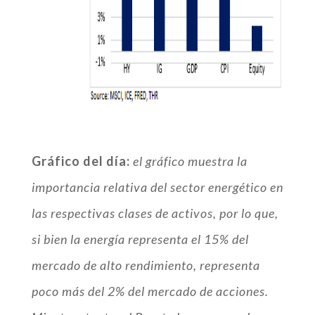
Gráfico del día:
el gráfico muestra la
importancia relativa del sector energético en
las respectivas clases de activos, por lo que,
si bien la energía representa el 15% del
mercado de alto rendimiento, representa
poco más del 2% del mercado de acciones.