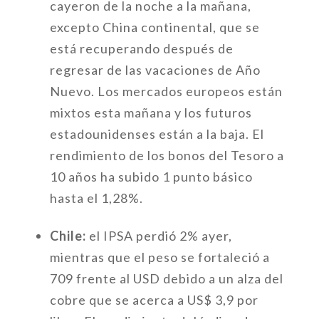
cayeron de la noche a la mañana,
excepto China continental, que se
está recuperando después de
regresar de las vacaciones de Año
Nuevo. Los mercados europeos están
mixtos esta mañana y los futuros
estadounidenses están a la baja. El
rendimiento de los bonos del Tesoro a
10 años ha subido 1 punto básico
hasta el 1,28%.
Chile:
el IPSA perdió 2% ayer,
mientras que el peso se fortaleció a
709 frente al USD debido a un alza del
cobre que se acerca a US$ 3,9 por