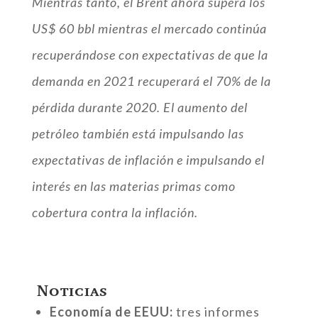
Mientras tanto, el Brent ahora supera los
US$ 60 bbl mientras el mercado continúa
recuperándose con expectativas de que la
demanda en 2021 recuperará el 70% de la
pérdida durante 2020. El aumento del
petróleo también está impulsando las
expectativas de inflación e impulsando el
interés en las materias primas como
cobertura contra la inflación.
Noticias
Economía de EEUU:
tres informes