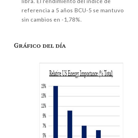
libra. El rendimiento del índice de
referencia a 5 años BCU-5 se mantuvo
sin cambios en -1,78%.
Gráfico del día