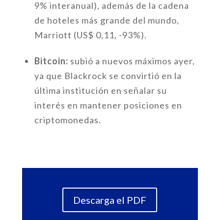
9% interanual), además de la cadena
de hoteles más grande del mundo,
Marriott (US$ 0,11, -93%).
Bitcoin:
subió a nuevos máximos ayer,
ya que Blackrock se convirtió en la
última institución en señalar su
interés en mantener posiciones en
criptomonedas.
Descarga el PDF