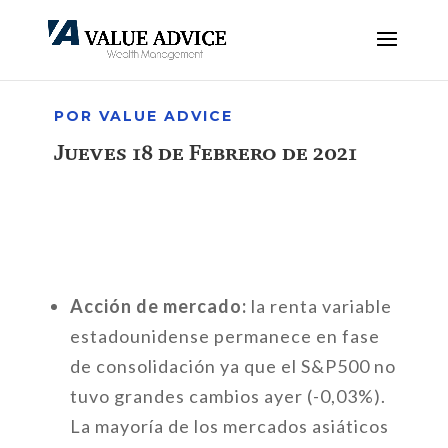
POR VALUE ADVICE
Jueves 18 de Febrero de 2021
Acción de mercado:
la renta variable
estadounidense permanece en fase
de consolidación ya que el S&P500 no
tuvo grandes cambios ayer (-0,03%).
La mayoría de los mercados asiáticos