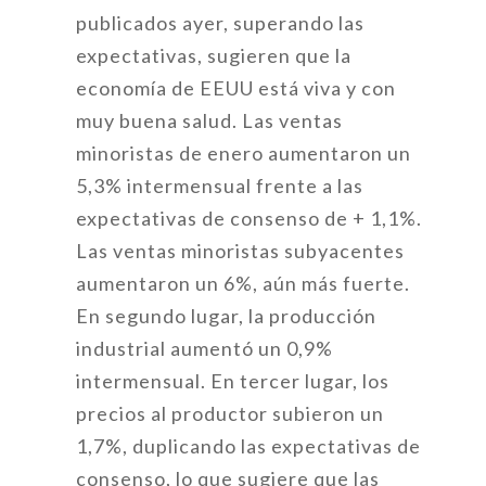
publicados ayer, superando las
expectativas, sugieren que la
economía de EEUU está viva y con
muy buena salud. Las ventas
minoristas de enero aumentaron un
5,3% intermensual frente a las
expectativas de consenso de + 1,1%.
Las ventas minoristas subyacentes
aumentaron un 6%, aún más fuerte.
En segundo lugar, la producción
industrial aumentó un 0,9%
intermensual. En tercer lugar, los
precios al productor subieron un
1,7%, duplicando las expectativas de
consenso, lo que sugiere que las