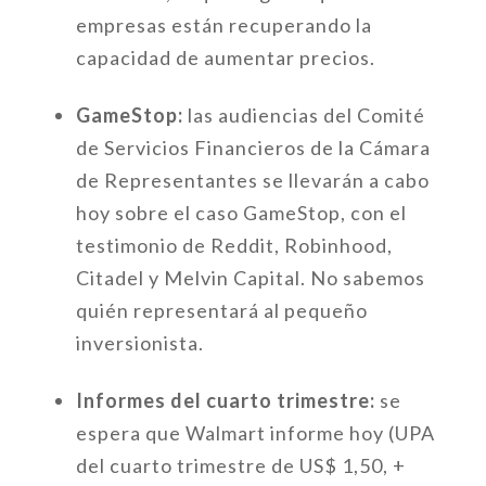
empresas están recuperando la
capacidad de aumentar precios.
GameStop:
las audiencias del Comité
de Servicios Financieros de la Cámara
de Representantes se llevarán a cabo
hoy sobre el caso GameStop, con el
testimonio de Reddit, Robinhood,
Citadel y Melvin Capital. No sabemos
quién representará al pequeño
inversionista.
Informes del cuarto trimestre:
se
espera que Walmart informe hoy (UPA
del cuarto trimestre de US$ 1,50, +