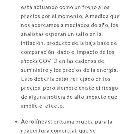
está actuando como un freno a los
precios por el momento. A medida que
nos acercamos a mediados de año, los
analistas esperan un salto en la
inflación, producto de la baja base de
comparación, dado el impacto de los
shocks
COVID en las cadenas de
suministro y los precios de la energía.
Esto debería estar reflejado en los
precios, pero siempre existe el riesgo
de alguna noticia de alto impacto que
amplíe el efecto.
Aerolíneas:
próxima prueba para la
reapertura comercial, que se