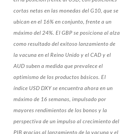
cortas netas en las monedas del G10, que se
ubican en el 16% en conjunto, frente a un
máximo del 24%. El GBP se posiciona al alza
como resultado del exitoso lanzamiento de
la vacuna en el Reino Unido y el CAD y el
AUD suben a medida que prevalece el
optimismo de los productos básicos. El
índice USD DXY se encuentra ahora en un
máximo de 16 semanas, impulsado por
mayores rendimientos de los bonos y la
perspectiva de un impulso al crecimiento del
PIB gracias al lanzamiento de la vacuna y el