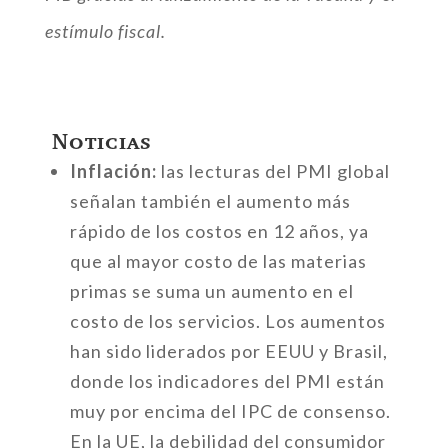
estímulo fiscal.
Noticias
Inflación:
las lecturas del PMI global
señalan también el aumento más
rápido de los costos en 12 años, ya
que al mayor costo de las materias
primas se suma un aumento en el
costo de los servicios. Los aumentos
han sido liderados por EEUU y Brasil,
donde los indicadores del PMI están
muy por encima del IPC de consenso.
En la UE, la debilidad del consumidor