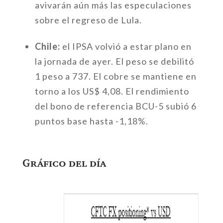
avivarán aún más las especulaciones
sobre el regreso de Lula.
Chile:
el IPSA volvió a estar plano en
la jornada de ayer. El peso se debilitó
1 peso a 737. El cobre se mantiene en
torno a los US$ 4,08. El rendimiento
del bono de referencia BCU-5 subió 6
puntos base hasta -1,18%.
Gráfico del día