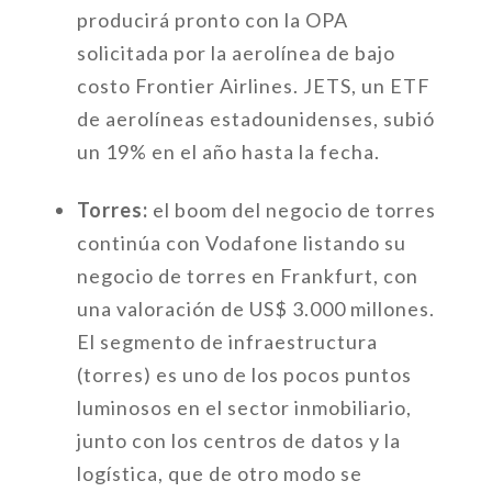
producirá pronto con la OPA
solicitada por la aerolínea de bajo
costo Frontier Airlines. JETS, un ETF
de aerolíneas estadounidenses, subió
un 19% en el año hasta la fecha.
Torres:
el boom del negocio de torres
continúa con Vodafone listando su
negocio de torres en Frankfurt, con
una valoración de US$ 3.000 millones.
El segmento de infraestructura
(torres) es uno de los pocos puntos
luminosos en el sector inmobiliario,
junto con los centros de datos y la
logística, que de otro modo se