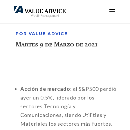
POR VALUE ADVICE
Martes 9 de Marzo de 2021
Acción de mercado:
el S&P500 perdió
ayer un 0,5%, liderado por los
sectores Tecnología y
Comunicaciones, siendo Utilities y
Materiales los sectores más fuertes.