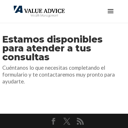
Estamos disponibles
para atender a tus
consultas
Cuéntanos lo que necesitas completando el
formulario y te contactaremos muy pronto para
ayudarte.