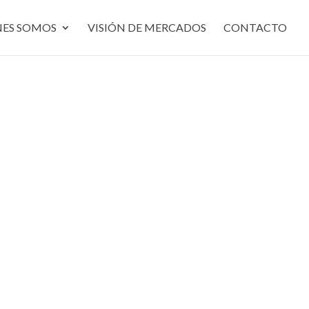
NES SOMOS
VISIÓN DE MERCADOS
CONTACTO