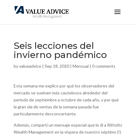
Seis lecciones del
invierno pandémico
by
valueadvice
|
Sep 18, 2020
|
Mensual
|
0 comments
Esta semana me explico por qué los observadores del
mercado se vuelven más cautelosos alrededor del
período de septiembre a octubre de cada año, y por qué
la gran ola de ventas de la semana pasada fue
particularmente desconcertante.
Además, compartí un mensaje especial que le di a Ritholtz
Wealth Management en la víspera de nuestro séptimo (!)