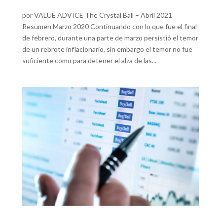
por VALUE ADVICE The Crystal Ball – Abril 2021
Resumen Marzo 2020 Continuando con lo que fue el final
de febrero, durante una parte de marzo persistió el temor
de un rebrote inflacionario, sin embargo el temor no fue
suficiente como para detener el alza de las...