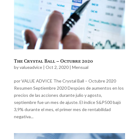
The Crystal Ball – Octubre 2020
by
valueadvice
|
Oct 2, 2020
|
Mensual
por VALUE ADVICE The Crystal Ball – Octubre 2020
Resumen Septiembre 2020 Despúes de aumentos en los
precios de las acciones durante julio y agosto,
septiembre fue un mes de ajuste. El índice S&P500 bajó
3,9% durante el mes, el primer mes de rentabilidad
negativa...