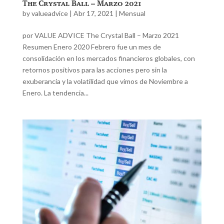
The Crystal Ball – Marzo 2021
by
valueadvice
|
Abr 17, 2021
|
Mensual
por VALUE ADVICE The Crystal Ball – Marzo 2021
Resumen Enero 2020 Febrero fue un mes de
consolidación en los mercados financieros globales, con
retornos positivos para las acciones pero sin la
exuberancia y la volatilidad que vimos de Noviembre a
Enero. La tendencia...