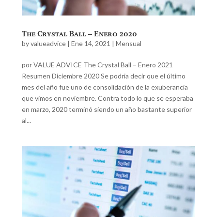
The Crystal Ball – Enero 2020
by
valueadvice
|
Ene 14, 2021
|
Mensual
por VALUE ADVICE The Crystal Ball – Enero 2021
Resumen Diciembre 2020 Se podria decir que el último
mes del año fue uno de consolidación de la exuberancia
que vimos en noviembre. Contra todo lo que se esperaba
en marzo, 2020 terminó siendo un año bastante superior
al...