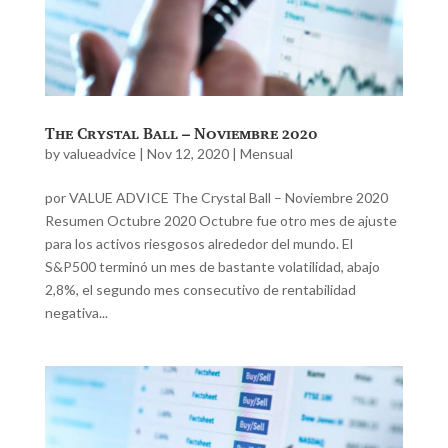
The Crystal Ball – Noviembre 2020
by
valueadvice
|
Nov 12, 2020
|
Mensual
por VALUE ADVICE The Crystal Ball – Noviembre 2020
Resumen Octubre 2020 Octubre fue otro mes de ajuste
para los activos riesgosos alrededor del mundo. El
S&P500 terminó un mes de bastante volatilidad, abajo
2,8%, el segundo mes consecutivo de rentabilidad
negativa...