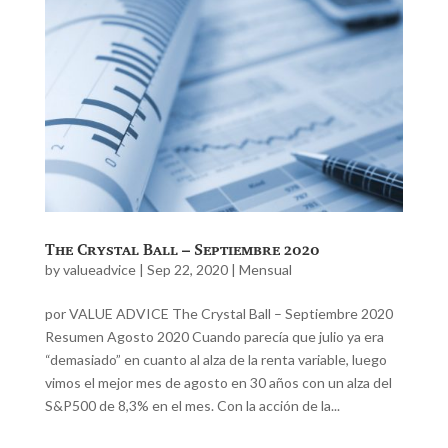
The Crystal Ball – Septiembre 2020
by
valueadvice
|
Sep 22, 2020
|
Mensual
por VALUE ADVICE The Crystal Ball – Septiembre 2020
Resumen Agosto 2020 Cuando parecía que julio ya era
“demasiado” en cuanto al alza de la renta variable, luego
vimos el mejor mes de agosto en 30 años con un alza del
S&P500 de 8,3% en el mes. Con la acción de la...