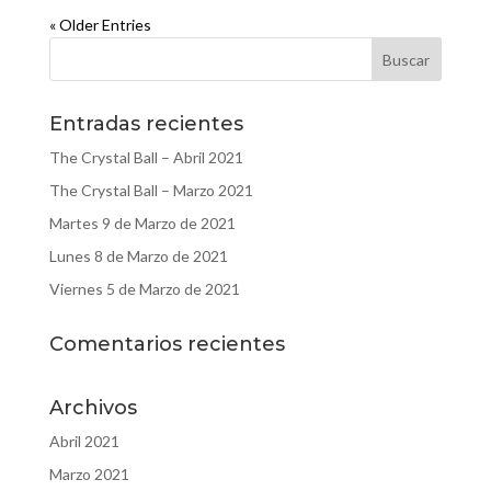
« Older Entries
Entradas recientes
The Crystal Ball – Abril 2021
The Crystal Ball – Marzo 2021
Martes 9 de Marzo de 2021
Lunes 8 de Marzo de 2021
Viernes 5 de Marzo de 2021
Comentarios recientes
Archivos
Abril 2021
Marzo 2021