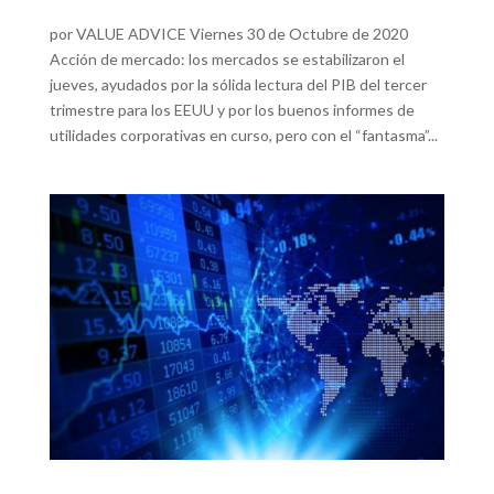
por VALUE ADVICE Viernes 30 de Octubre de 2020
Acción de mercado: los mercados se estabilizaron el
jueves, ayudados por la sólida lectura del PIB del tercer
trimestre para los EEUU y por los buenos informes de
utilidades corporativas en curso, pero con el “fantasma”...