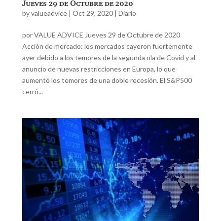
Jueves 29 de Octubre de 2020
by
valueadvice
|
Oct 29, 2020
|
Diario
por VALUE ADVICE Jueves 29 de Octubre de 2020
Acción de mercado: los mercados cayeron fuertemente
ayer debido a los temores de la segunda ola de Covid y al
anuncio de nuevas restricciones en Europa, lo que
aumentó los temores de una doble recesión. El S&P500
cerró...