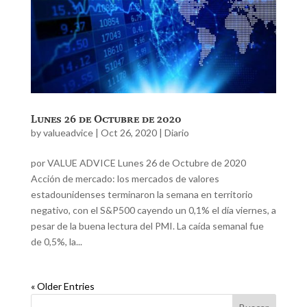
Lunes 26 de Octubre de 2020
by
valueadvice
|
Oct 26, 2020
|
Diario
por VALUE ADVICE Lunes 26 de Octubre de 2020
Acción de mercado: los mercados de valores
estadounidenses terminaron la semana en territorio
negativo, con el S&P500 cayendo un 0,1% el día viernes, a
pesar de la buena lectura del PMI. La caída semanal fue
de 0,5%, la...
« Older Entries