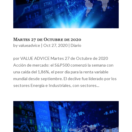
Martes 27 de Octubre de 2020
by
valueadvice
|
Oct 27, 2020
|
Diario
por VALUE ADVICE Martes 27 de Octubre de 2020
Acción de mercado: el S&P500 comenzó la semana con
una caída del 1,86%, el peor día para la renta variable
mundial desde septiembre. El declive fue liderado por los
sectores Energía e Industriales, con sectores...