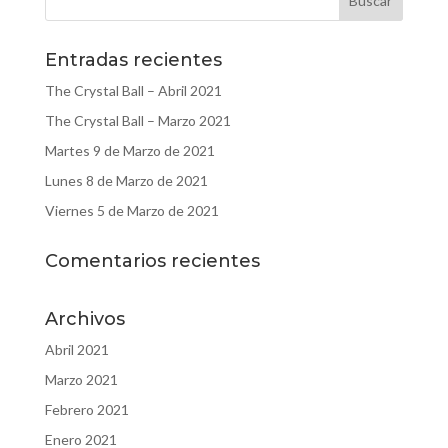
Entradas recientes
The Crystal Ball – Abril 2021
The Crystal Ball – Marzo 2021
Martes 9 de Marzo de 2021
Lunes 8 de Marzo de 2021
Viernes 5 de Marzo de 2021
Comentarios recientes
Archivos
Abril 2021
Marzo 2021
Febrero 2021
Enero 2021