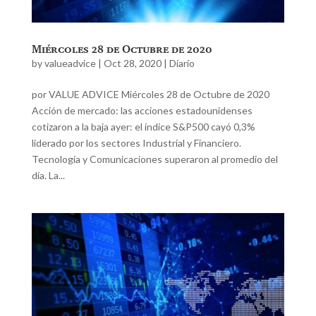
Miércoles 28 de Octubre de 2020
by
valueadvice
|
Oct 28, 2020
|
Diario
por VALUE ADVICE Miércoles 28 de Octubre de 2020
Acción de mercado: las acciones estadounidenses
cotizaron a la baja ayer: el índice S&P500 cayó 0,3%
liderado por los sectores Industrial y Financiero.
Tecnología y Comunicaciones superaron al promedio del
día. La...