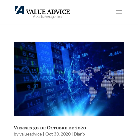
Viernes 30 de Octubre de 2020
by
valueadvice
|
Oct 30, 2020
|
Diario