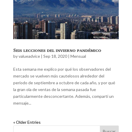
Seis lecciones del invierno pandémico
by
valueadvice
|
Sep 18, 2020
|
Mensual
Esta semana me explico por qué los observadores del
mercado se vuelven más cautelosos alrededor del
período de septiembre a octubre de cada año, y por qué
la gran ola de ventas de la semana pasada fue
particularmente desconcertante. Además, compartí un
mensaje...
« Older Entries