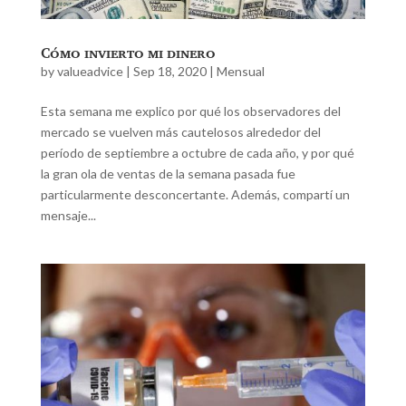
Cómo invierto mi dinero
by
valueadvice
|
Sep 18, 2020
|
Mensual
Esta semana me explico por qué los observadores del
mercado se vuelven más cautelosos alrededor del
período de septiembre a octubre de cada año, y por qué
la gran ola de ventas de la semana pasada fue
particularmente desconcertante. Además, compartí un
mensaje...