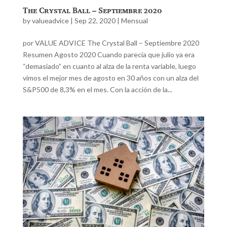
The Crystal Ball – Septiembre 2020
by
valueadvice
|
Sep 22, 2020
|
Mensual
por VALUE ADVICE The Crystal Ball – Septiembre 2020
Resumen Agosto 2020 Cuando parecía que julio ya era
“demasiado” en cuanto al alza de la renta variable, luego
vimos el mejor mes de agosto en 30 años con un alza del
S&P500 de 8,3% en el mes. Con la acción de la...