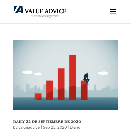
daily 22 de septiembre de 2020
by
valueadvice
|
Sep 23, 2020
|
Diario