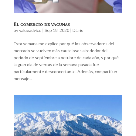
El comercio de vacunas
by
valueadvice
|
Sep 18, 2020
|
Diario
Esta semana me explico por qué los observadores del
mercado se vuelven más cautelosos alrededor del
período de septiembre a octubre de cada año, y por qué
la gran ola de ventas de la semana pasada fue
particularmente desconcertante. Además, compartí un
mensaje...