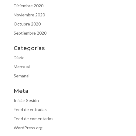
Diciembre 2020
Noviembre 2020
Octubre 2020
Septiembre 2020
Categorías
Diario
Mensual
Semanal
Meta
Iniciar Sesión
Feed de entradas
Feed de comentarios
WordPress.org