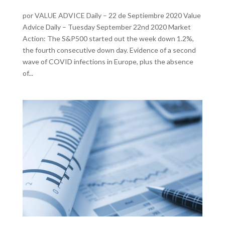
por VALUE ADVICE Daily – 22 de Septiembre 2020 Value
Advice Daily – Tuesday September 22nd 2020 Market
Action: The S&P500 started out the week down 1.2%,
the fourth consecutive down day. Evidence of a second
wave of COVID infections in Europe, plus the absence
of...