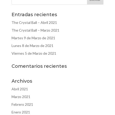
Entradas recientes
The Crystal Ball – Abril 2021
The Crystal Ball – Marzo 2021
Martes 9 de Marzo de 2021
Lunes 8 de Marzo de 2021
Viernes 5 de Marzo de 2021
Comentarios recientes
Archivos
Abril 2021
Marzo 2021
Febrero 2021
Enero 2021