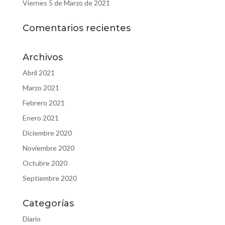
Viernes 5 de Marzo de 2021
Comentarios recientes
Archivos
Abril 2021
Marzo 2021
Febrero 2021
Enero 2021
Diciembre 2020
Noviembre 2020
Octubre 2020
Septiembre 2020
Categorías
Diario