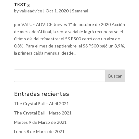
TEST 3
by
valueadvice
|
Oct 1, 2020
|
Semanal
por VALUE ADVICE Jueves 1º de octubre de 2020 Acción
de mercado:Al final, la renta variable logró recuperarse el
último día del trimestre: el S&P500 cerró con un alza de
0,8%. Para el mes de septiembre, el S&P500 bajó un 3,9%,
la primera caída mensual desde...
Entradas recientes
The Crystal Ball – Abril 2021
The Crystal Ball – Marzo 2021
Martes 9 de Marzo de 2021
Lunes 8 de Marzo de 2021