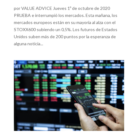
por VALUE ADVICE Jueves 1º de octubre de 2020
PRUEBA e interrumpió los mercados. Esta mañana, los
mercados europeos están en su mayoría al alza con el
STOXX600 subiendo un 0,5%. Los futuros de Estados
Unidos suben más de 200 puntos por la esperanza de
alguna noticia...