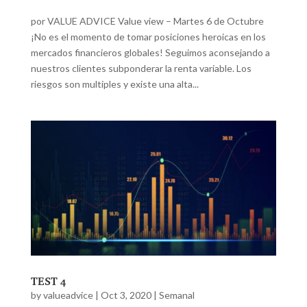
por VALUE ADVICE Value view – Martes 6 de Octubre
¡No es el momento de tomar posiciones heroicas en los
mercados financieros globales! Seguimos aconsejando a
nuestros clientes subponderar la renta variable. Los
riesgos son multiples y existe una alta...
TEST 4
by
valueadvice
|
Oct 3, 2020
|
Semanal