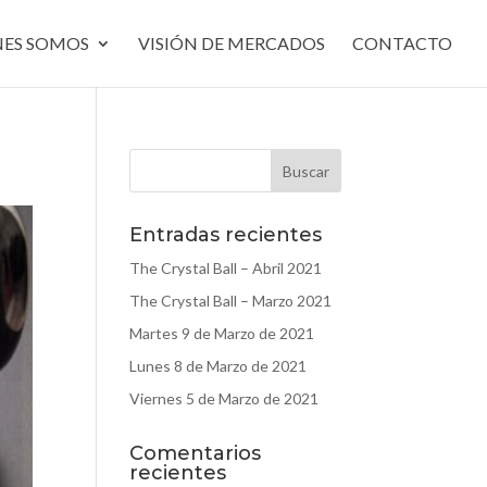
NES SOMOS
VISIÓN DE MERCADOS
CONTACTO
Entradas recientes
The Crystal Ball – Abril 2021
The Crystal Ball – Marzo 2021
Martes 9 de Marzo de 2021
Lunes 8 de Marzo de 2021
Viernes 5 de Marzo de 2021
Comentarios
recientes