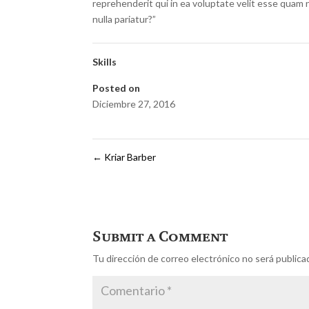
reprehenderit qui in ea voluptate velit esse quam 
nulla pariatur?”
Skills
Posted on
Diciembre 27, 2016
←
Kriar Barber
Submit a Comment
Tu dirección de correo electrónico no será publica